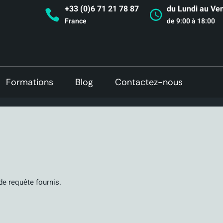
+33 (0)6 71 21 78 87
du Lundi au Ve
France
de 9:00 à 18:00
Formations
Blog
Contactez-nous
de requête fournis.