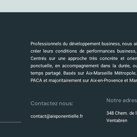
Professionnels du développement business, nous aid
créer leurs conditions de performances business,
Centrés sur une approche très concrète et orien
ponctuelle, en accompagnement dans la durée, o
temps partagé. Basés sur Aix-Marseille Métropole
PACA et majoritairement sur Aix-en-Provence et Mar
Notre adres
Contactez nous:
348 Chem. de l
contact@aixponentielle.fr
Ventabren