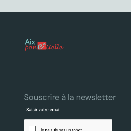
Souscrire à la newsletter