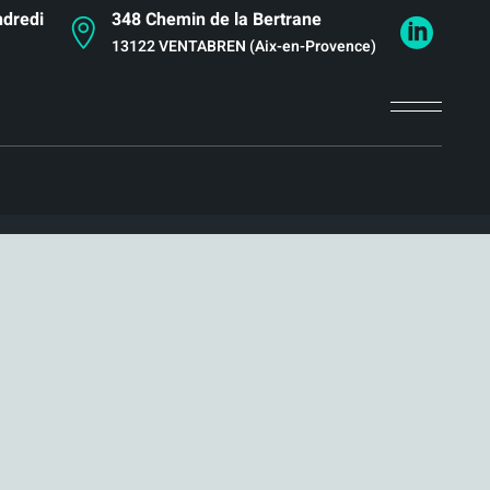
ndredi
348 Chemin de la Bertrane
13122 VENTABREN (Aix-en-Provence)