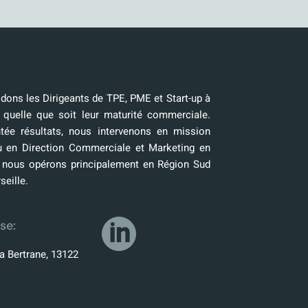
ons les Dirigeants de TPE, PME et Start-up à
 quelle que soit leur maturité commerciale.
tée résultats, nous intervenons en mission
u en Direction Commerciale et Marketing en
, nous opérons principalement en Région Sud
seille.
se:
a Bertrane, 13122