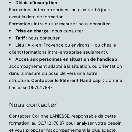
Délais d’inscription
:
Formations interentreprises : au plus tard 5 jours
avant la date de formation.
Formations intra ou sur mesure : nous consulter
Prise en charge
: nous consulter
Tarif
: nous consulter
Lieu
: Aix-en-Provence ou environs – ou chez le
client (formations intra-entreprise seulement).
Accès aux personnes en situation de handicap
:
accompagnement adapté à la situation, ou orientation
dans la mesure du possible vers une autre
structure.
Contacter le Référent Handicap
:
Corinne
Laniesse 0671217887
Nous contacter
Contacter Corinne LANIESSE, responsable de cette
formation, au 06.71.21.78.87 pour analyser votre besoin
et vous proposer l’accompagnement le plus adapté.