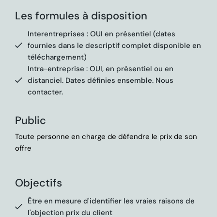
Les formules à disposition
Interentreprises : OUI en présentiel (dates
fournies dans le descriptif complet disponible en
téléchargement)
Intra-entreprise : OUI, en présentiel ou en
distanciel. Dates définies ensemble. Nous
contacter.
Public
Toute personne en charge de défendre le prix de son
offre
Objectifs
Être en mesure d'identifier les vraies raisons de
l'objection prix du client