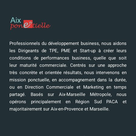
Professionnels du développement business, nous aidons
les Dirigeants de TPE, PME et Start-up à créer leurs
conditions de performances business, quelle que soit
leur maturité commerciale. Centrés sur une approche
très concrète et orientée résultats, nous intervenons en
mission ponctuelle, en accompagnement dans la durée,
ou en Direction Commerciale et Marketing en temps
partagé. Basés sur Aix-Marseille Métropole, nous
opérons principalement en Région Sud PACA et
majoritairement sur Aix-en-Provence et Marseille.