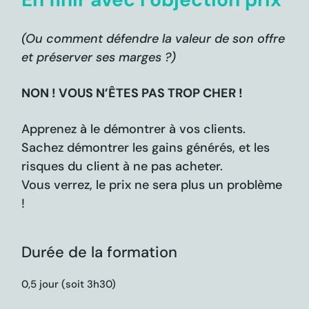
(Ou c
omment défendre la valeur de son offre
et préserver ses marges ?
)
NON ! VOUS N’ÊTES PAS TROP CHER !
Apprenez à le démontrer à vos clients.
Sachez démontrer les gains générés, et les
risques du client à ne pas acheter.
Vous verrez, le prix ne sera plus un problème
!
Durée de la formation
0,5 jour (soit 3h30)