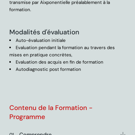
transmise par Aixponentielle préalablement à la
formation.
Modalités d'évaluation
Auto-évaluation initiale
Evaluation pendant la formation au travers des
mises en pratique concrètes,
Evaluation des acquis en fin de formation
Autodiagnostic post formation
Contenu de la Formation -
Programme
Comprendre