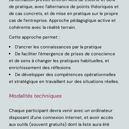
de pratique, avec l’alternance de points théoriques et
de cas concrets, et de mise en pratique sur le propre
cas de l’entreprise. Approche pédagogique active et
cohérente avec la réalité terrain.
Cette approche permet :
D’ancrer les connaissances par la pratique
De faciliter l’émergence de prises de conscience
et de sens à changer les pratiques habituelles, et
enrichissement des réflexions
De développer des compétences opérationnelles
et stratégique en travaillant sur des situations réelles.
Modalités techniques
Chaque participant devra venir avec un ordinateur
disposant d’une connexion internet, et avoir accès
aux outils (souvent gratuits) dont la liste aura été