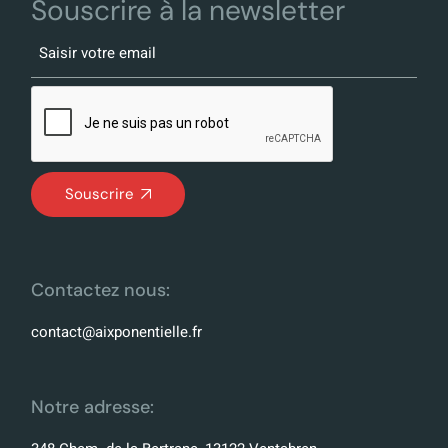
Souscrire à la newsletter
Souscrire
Contactez nous:
contact@aixponentielle.fr
Notre adresse: