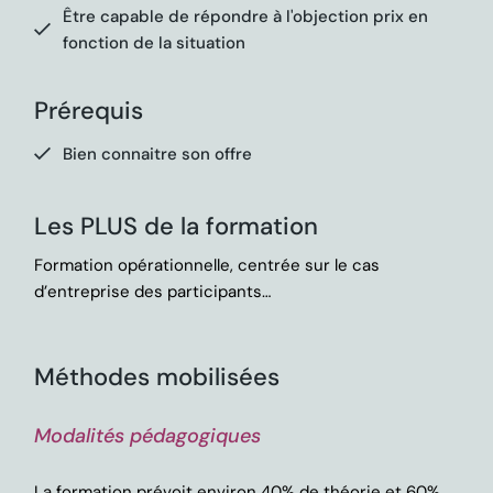
Être capable de répondre à l'objection prix en
fonction de la situation
Prérequis
Bien connaitre son offre
Les PLUS de la formation
Formation opérationnelle, centrée sur le cas
d’entreprise des participants…
Méthodes mobilisées
Modalités pédagogiques
La formation prévoit environ 40% de théorie et 60%