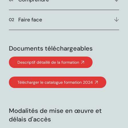
Faire face
Documents téléchargeables
Descriptif détaillé de la formation
Télécharger le catalogue formation 2024
Modalités de mise en œuvre et
délais d'accès