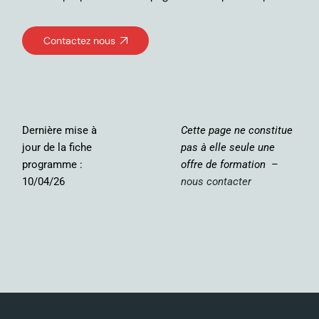
Contactez nous
Dernière mise à
Cette page ne constitue
jour de la fiche
pas à elle seule une
programme :
offre de formation –
10/04/26
nous contacter