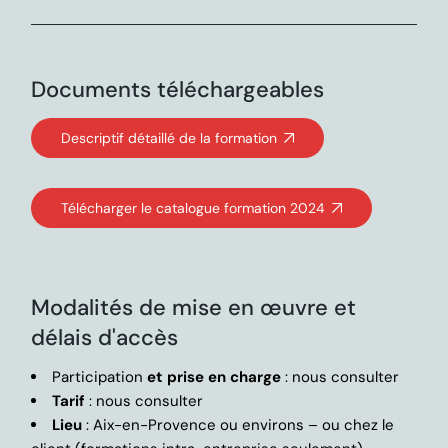
Documents téléchargeables
Descriptif détaillé de la formation
Télécharger le catalogue formation 2024
Modalités de mise en œuvre et
délais d'accès
Participation
et prise en charge
: nous consulter
Tarif
: nous consulter
Lieu
: Aix-en-Provence ou environs – ou chez le