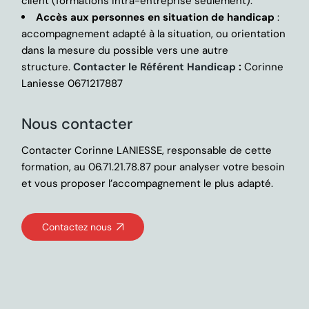
client (formations intra-entreprise seulement).
Accès aux personnes en situation de handicap
:
accompagnement adapté à la situation, ou orientation
dans la mesure du possible vers une autre
structure.
Contacter le Référent Handicap
:
Corinne
Laniesse 0671217887
Nous contacter
Contacter Corinne LANIESSE, responsable de cette
formation, au 06.71.21.78.87 pour analyser votre besoin
et vous proposer l’accompagnement le plus adapté.
Contactez nous