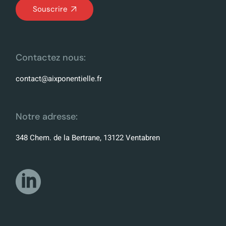
Souscrire
Contactez nous:
contact@aixponentielle.fr
Notre adresse:
348 Chem. de la Bertrane, 13122 Ventabren