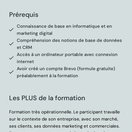
Prérequis
Connaissance de base en informatique et en
marketing digital
Compréhension des notions de base de données
et CRM
Accès à un ordinateur portable avec connexion
internet
Avoir créé un compte Brevo (formule gratuite)
préalablement à la formation
Les PLUS de la formation
Formation très opérationnelle. Le participant travaille
sur le contexte de son entreprise, avec son marché,
ses clients, ses données marketing et commerciales.