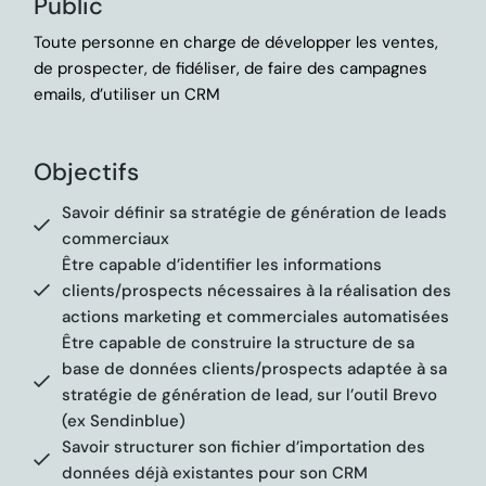
Public
Toute personne en charge de développer les ventes,
de prospecter, de fidéliser, de faire des campagnes
emails, d’utiliser un CRM
Objectifs
Savoir définir sa stratégie de génération de leads
commerciaux
Être capable d’identifier les informations
clients/prospects nécessaires à la réalisation des
actions marketing et commerciales automatisées
Être capable de construire la structure de sa
base de données clients/prospects adaptée à sa
stratégie de génération de lead, sur l’outil Brevo
(ex Sendinblue)
Savoir structurer son fichier d’importation des
données déjà existantes pour son CRM