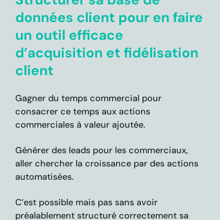
données client pour en faire
un outil efficace
d’acquisition et fidélisation
client
Gagner du temps commercial pour
consacrer ce temps aux actions
commerciales à valeur ajoutée.
Générer des leads pour les commerciaux,
aller chercher la croissance par des actions
automatisées.
C’est possible mais pas sans avoir
préalablement structuré correctement sa