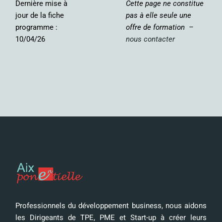
Dernière mise à
Cette page ne constitue
jour de la fiche
pas à elle seule une
programme :
offre de formation –
10/04/26
nous contacter
Professionnels du développement business, nous aidons
les Dirigeants de TPE, PME et Start-up à créer leurs