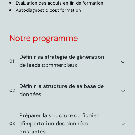
Evaluation des acquis en fin de formation
Autodiagnostic post formation
Notre programme
Définir sa stratégie de génération
de leads commerciaux
Définir la structure de sa base de
données
Préparer la structure du fichier
d’importation des données
existantes