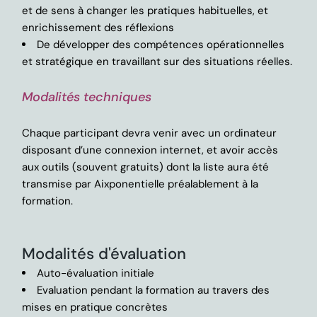
et de sens à changer les pratiques habituelles, et
enrichissement des réflexions
De développer des compétences opérationnelles
et stratégique en travaillant sur des situations réelles.
Modalités techniques
Chaque participant devra venir avec un ordinateur
disposant d’une connexion internet, et avoir accès
aux outils (souvent gratuits) dont la liste aura été
transmise par Aixponentielle préalablement à la
formation.
Modalités d'évaluation
Auto-évaluation initiale
Evaluation pendant la formation au travers des
mises en pratique concrètes