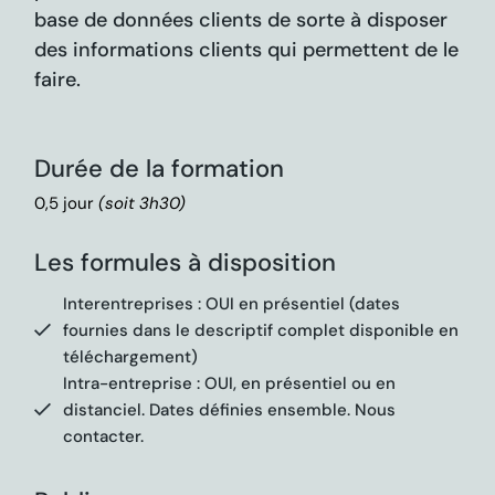
base de données clients de sorte à disposer
des informations clients qui permettent de le
faire.
Durée de la formation
0,5 jour
(soit 3h30)
Les formules à disposition
Interentreprises : OUI en présentiel (dates
fournies dans le descriptif complet disponible en
téléchargement)
Intra-entreprise : OUI, en présentiel ou en
distanciel. Dates définies ensemble. Nous
contacter.