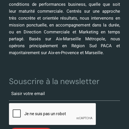
conditions de performances business, quelle que soit
leur maturité commerciale. Centrés sur une approche
très concrète et orientée résultats, nous intervenons en
mission ponctuelle, en accompagnement dans la durée,
ou en Direction Commerciale et Marketing en temps
partagé. Basés sur Aix-Marseille Métropole, nous
opérons principalement en Région Sud PACA et
majoritairement sur Aix-en-Provence et Marseille.
Souscrire à la newsletter