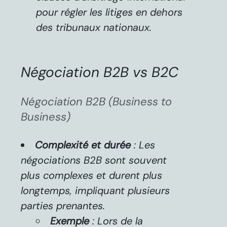
pour régler les litiges en dehors
des tribunaux nationaux.
Négociation B2B vs B2C
Négociation B2B (Business to
Business)
Complexité et durée
: Les
négociations B2B sont souvent
plus complexes et durent plus
longtemps, impliquant plusieurs
parties prenantes.
Exemple
: Lors de la