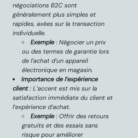
négociations B2C sont
généralement plus simples et
rapides, axées sur la transaction
individuelle.
Exemple
: Négocier un prix
ou des termes de garantie lors
de l’achat d’un appareil
électronique en magasin.
Importance de l’expérience
client
: L’accent est mis sur la
satisfaction immédiate du client et
l’expérience d’achat.
Exemple
: Offrir des retours
gratuits et des essais sans
risque pour améliorer