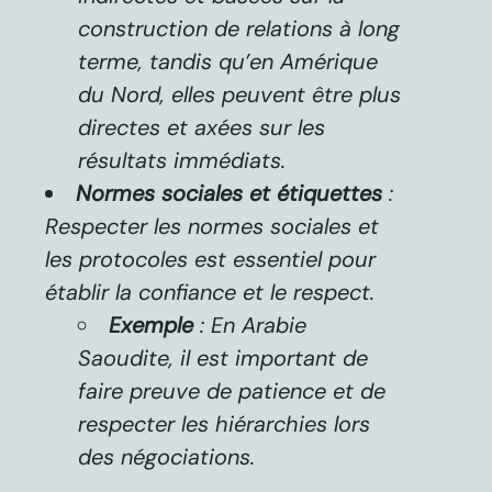
construction de relations à long
terme, tandis qu’en Amérique
du Nord, elles peuvent être plus
directes et axées sur les
résultats immédiats.
Normes sociales et étiquettes
:
Respecter les normes sociales et
les protocoles est essentiel pour
établir la confiance et le respect.
Exemple
: En Arabie
Saoudite, il est important de
faire preuve de patience et de
respecter les hiérarchies lors
des négociations.