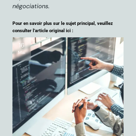
négociations.
Pour en savoir plus sur le sujet principal, veuillez
consulter l’article original ici :
16
Mai