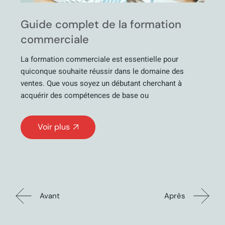
Guide complet de la formation
commerciale
La formation commerciale est essentielle pour
quiconque souhaite réussir dans le domaine des
ventes. Que vous soyez un débutant cherchant à
acquérir des compétences de base ou
Voir plus
Avant
Après