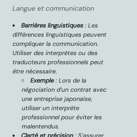
Langue et communication
Barrières linguistiques
: Les
différences linguistiques peuvent
compliquer la communication.
Utiliser des interprètes ou des
traducteurs professionnels peut
être nécessaire.
Exemple
: Lors de la
négociation d’un contrat avec
une entreprise japonaise,
utiliser un interprète
professionnel pour éviter les
malentendus.
Clarté et précision
: S’assurer