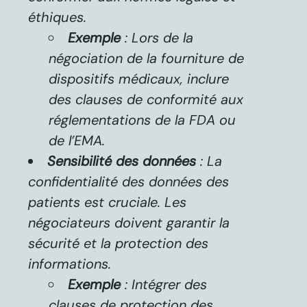
éthiques.
Exemple
: Lors de la
négociation de la fourniture de
dispositifs médicaux, inclure
des clauses de conformité aux
réglementations de la FDA ou
de l’EMA.
Sensibilité des données
: La
confidentialité des données des
patients est cruciale. Les
négociateurs doivent garantir la
sécurité et la protection des
informations.
Exemple
: Intégrer des
clauses de protection des