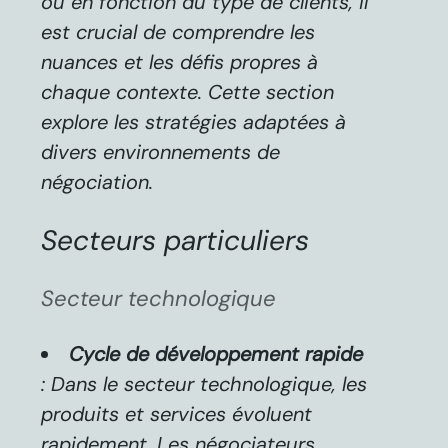
ou en fonction du type de clients, il
est crucial de comprendre les
nuances et les défis propres à
chaque contexte. Cette section
explore les stratégies adaptées à
divers environnements de
négociation.
Secteurs particuliers
Secteur technologique
Cycle de développement rapide
: Dans le secteur technologique, les
produits et services évoluent
rapidement. Les négociateurs