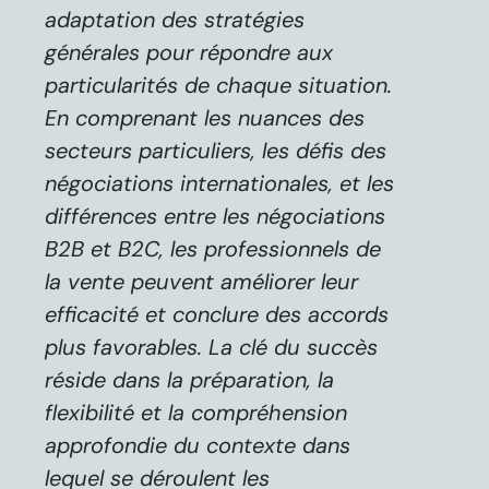
adaptation des stratégies
générales pour répondre aux
particularités de chaque situation.
En comprenant les nuances des
secteurs particuliers, les défis des
négociations internationales, et les
différences entre les négociations
B2B et B2C, les professionnels de
la vente peuvent améliorer leur
efficacité et conclure des accords
plus favorables. La clé du succès
réside dans la préparation, la
flexibilité et la compréhension
approfondie du contexte dans
lequel se déroulent les