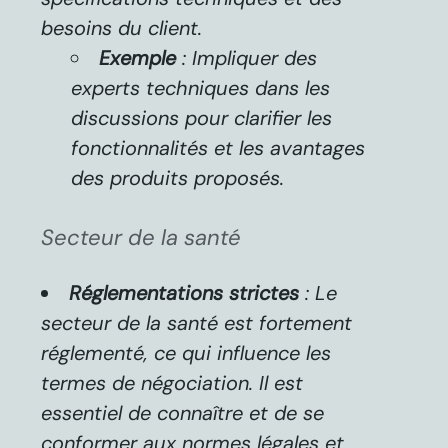
besoins du client.
Exemple
: Impliquer des
experts techniques dans les
discussions pour clarifier les
fonctionnalités et les avantages
des produits proposés.
Secteur de la santé
Réglementations strictes
: Le
secteur de la santé est fortement
réglementé, ce qui influence les
termes de négociation. Il est
essentiel de connaître et de se
conformer aux normes légales et