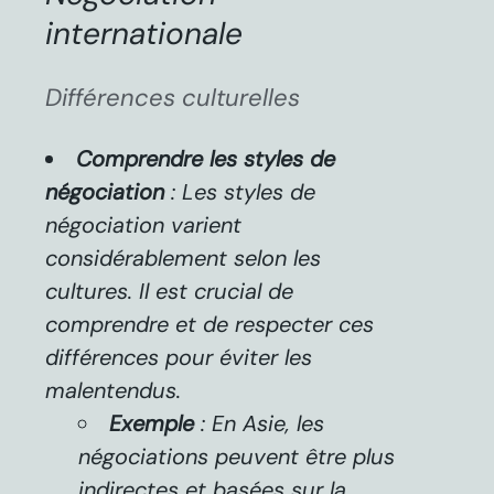
internationale
Différences culturelles
Comprendre les styles de
négociation
: Les styles de
négociation varient
considérablement selon les
cultures. Il est crucial de
comprendre et de respecter ces
différences pour éviter les
malentendus.
Exemple
: En Asie, les
négociations peuvent être plus
indirectes et basées sur la