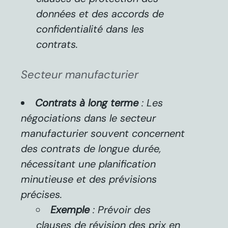
données et des accords de
confidentialité dans les
contrats.
Secteur manufacturier
Contrats à long terme
: Les
négociations dans le secteur
manufacturier souvent concernent
des contrats de longue durée,
nécessitant une planification
minutieuse et des prévisions
précises.
Exemple
: Prévoir des
clauses de révision des prix en