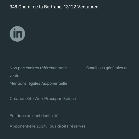
348 Chem. de la Bertrane, 13122 Ventabren
Conditions générales de
Nos partenaires référencement
vente
Mentions légales Aixponentielle
Création Site WordPress
par iSoluce
Politique de confidentialité
Aixponentielle 2024. Tous droits réservés