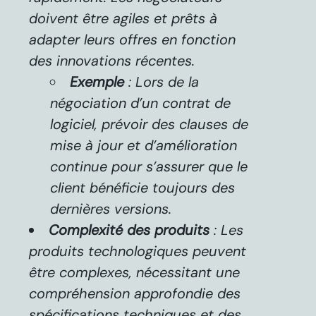
doivent être agiles et prêts à
adapter leurs offres en fonction
des innovations récentes.
Exemple
: Lors de la
négociation d’un contrat de
logiciel, prévoir des clauses de
mise à jour et d’amélioration
continue pour s’assurer que le
client bénéficie toujours des
dernières versions.
Complexité des produits
: Les
produits technologiques peuvent
être complexes, nécessitant une
compréhension approfondie des
spécifications techniques et des