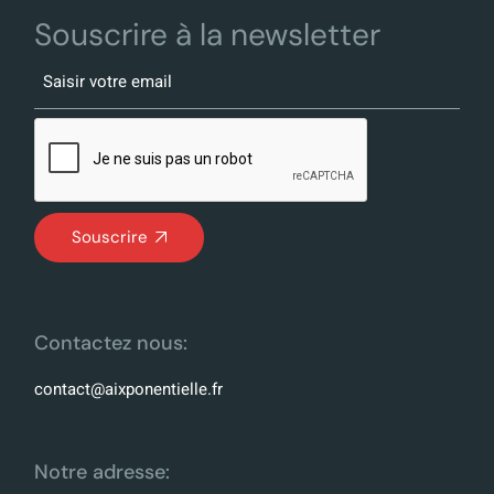
Souscrire à la newsletter
Souscrire
Contactez nous:
contact@aixponentielle.fr
Notre adresse: