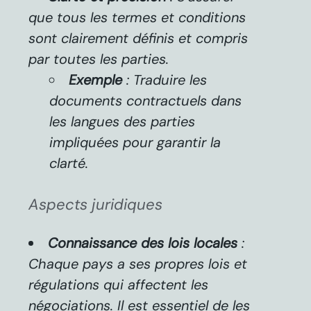
que tous les termes et conditions
sont clairement définis et compris
par toutes les parties.
Exemple
: Traduire les
documents contractuels dans
les langues des parties
impliquées pour garantir la
clarté.
Aspects juridiques
Connaissance des lois locales
:
Chaque pays a ses propres lois et
régulations qui affectent les
négociations. Il est essentiel de les