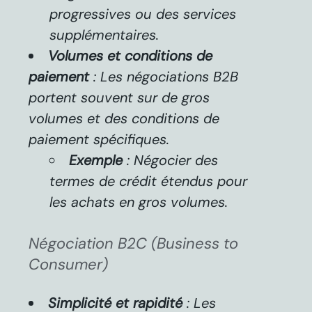
progressives ou des services
supplémentaires.
Volumes et conditions de
paiement
: Les négociations B2B
portent souvent sur de gros
volumes et des conditions de
paiement spécifiques.
Exemple
: Négocier des
termes de crédit étendus pour
les achats en gros volumes.
Négociation B2C (Business to
Consumer)
Simplicité et rapidité
: Les