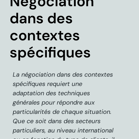
Négociation
dans des
contextes
spécifiques
La négociation dans des contextes
spécifiques requiert une
adaptation des techniques
générales pour répondre aux
particularités de chaque situation.
Que ce soit dans des secteurs
particuliers, au niveau international