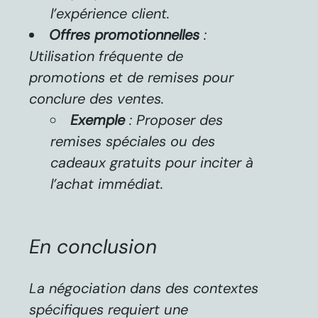
l’expérience client.
Offres promotionnelles
:
Utilisation fréquente de
promotions et de remises pour
conclure des ventes.
Exemple
: Proposer des
remises spéciales ou des
cadeaux gratuits pour inciter à
l’achat immédiat.
En conclusion
La négociation dans des contextes
spécifiques requiert une