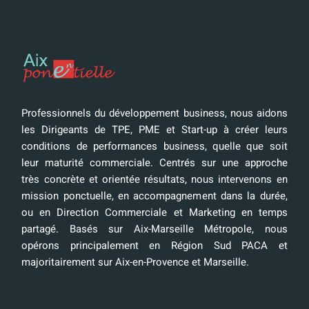
Professionnels du développement business, nous aidons
les Dirigeants de TPE, PME et Start-up à créer leurs
conditions de performances business, quelle que soit
leur maturité commerciale. Centrés sur une approche
très concrète et orientée résultats, nous intervenons en
mission ponctuelle, en accompagnement dans la durée,
ou en Direction Commerciale et Marketing en temps
partagé. Basés sur Aix-Marseille Métropole, nous
opérons principalement en Région Sud PACA et
majoritairement sur Aix-en-Provence et Marseille.