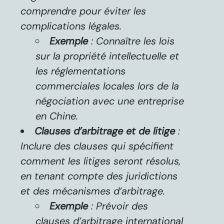
comprendre pour éviter les
complications légales.
Exemple
: Connaître les lois
sur la propriété intellectuelle et
les réglementations
commerciales locales lors de la
négociation avec une entreprise
en Chine.
Clauses d’arbitrage et de litige
:
Inclure des clauses qui spécifient
comment les litiges seront résolus,
en tenant compte des juridictions
et des mécanismes d’arbitrage.
Exemple
: Prévoir des
clauses d’arbitrage international