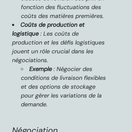
fonction des fluctuations des
coûts des matières premières.
Coûts de production et
logistique
: Les coûts de
production et les défis logistiques
jouent un rôle crucial dans les
négociations.
Exemple
: Négocier des
conditions de livraison flexibles
et des options de stockage
pour gérer les variations de la
demande.
Négociation