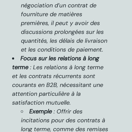
négociation d’un contrat de
fourniture de matières
premières, il peut y avoir des
discussions prolongées sur les
quantités, les délais de livraison
et les conditions de paiement.
Focus sur les relations à long
terme
: Les relations à long terme
et les contrats récurrents sont
courants en B2B, nécessitant une
attention particulière à la
satisfaction mutuelle.
Exemple
: Offrir des
incitations pour des contrats à
long terme, comme des remises