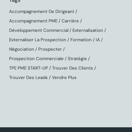
Tags
Accompagnement De Dirigeant
Accompagnement PME
Carrière
Développement Commercial
Externalisation
Externaliser La Prospection
Formation
IA
Négociation
Prospecter
Prospection Commerciale
Stratégie
TPE PME START-UP
Trouver Des Clients
Trouver Des Leads
Vendre Plus