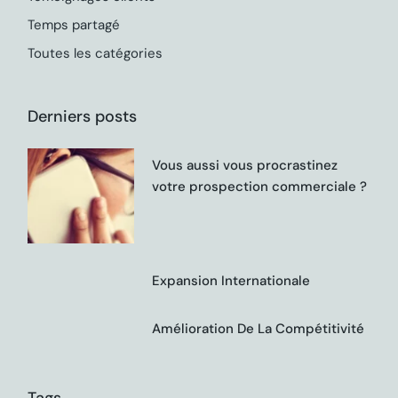
Temps partagé
Toutes les catégories
Derniers posts
Vous aussi vous procrastinez
votre prospection commerciale ?
Expansion Internationale
Amélioration De La Compétitivité