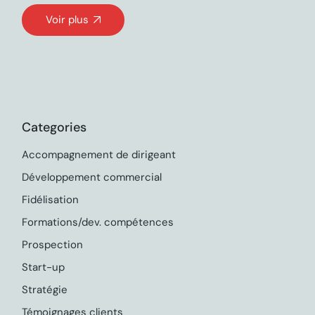
Voir plus
Categories
Accompagnement de dirigeant
Développement commercial
Fidélisation
Formations/dev. compétences
Prospection
Start-up
Stratégie
Témoignages clients