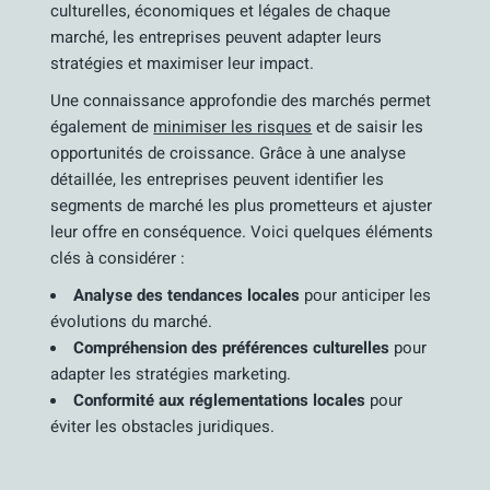
culturelles, économiques et légales de chaque
marché, les entreprises peuvent adapter leurs
stratégies et maximiser leur impact.
Une connaissance approfondie des marchés permet
également de
minimiser les risques
et de saisir les
opportunités de croissance. Grâce à une analyse
détaillée, les entreprises peuvent identifier les
segments de marché les plus prometteurs et ajuster
leur offre en conséquence. Voici quelques éléments
clés à considérer :
Analyse des tendances locales
pour anticiper les
évolutions du marché.
Compréhension des préférences culturelles
pour
adapter les stratégies marketing.
Conformité aux réglementations locales
pour
éviter les obstacles juridiques.