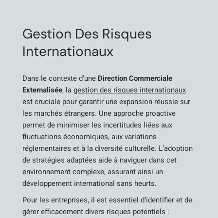
Gestion Des Risques
Internationaux
Dans le contexte d’une
Direction Commerciale
Externalisée
, la
gestion des risques internationaux
est cruciale pour garantir une expansion réussie sur
les marchés étrangers. Une approche proactive
permet de minimiser les incertitudes liées aux
fluctuations économiques, aux variations
réglementaires et à la diversité culturelle. L’adoption
de stratégies adaptées aide à naviguer dans cet
environnement complexe, assurant ainsi un
développement international sans heurts.
Pour les entreprises, il est essentiel d’identifier et de
gérer efficacement divers risques potentiels :