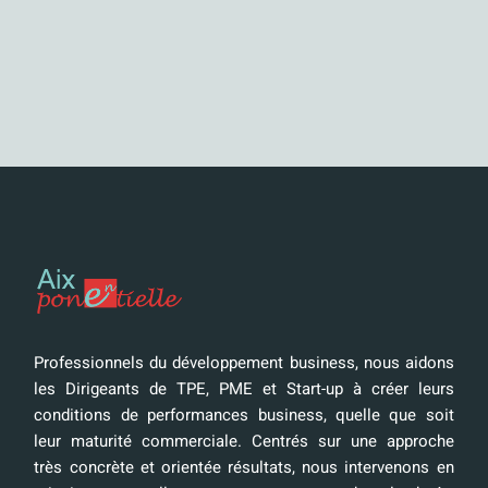
Professionnels du développement business, nous aidons
les Dirigeants de TPE, PME et Start-up à créer leurs
conditions de performances business, quelle que soit
leur maturité commerciale. Centrés sur une approche
très concrète et orientée résultats, nous intervenons en