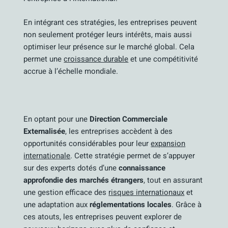
En intégrant ces stratégies, les entreprises peuvent
non seulement protéger leurs intérêts, mais aussi
optimiser leur présence sur le marché global. Cela
permet une
croissance durable
et une compétitivité
accrue à l’échelle mondiale.
En optant pour une
Direction Commerciale
Externalisée
, les entreprises accèdent à des
opportunités considérables pour leur
expansion
internationale
. Cette stratégie permet de s’appuyer
sur des experts dotés d’une
connaissance
approfondie des marchés étrangers
, tout en assurant
une gestion efficace des
risques internationaux
et
une adaptation aux
réglementations locales
. Grâce à
ces atouts, les entreprises peuvent explorer de