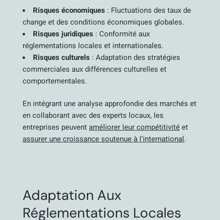
Risques économiques
: Fluctuations des taux de
change et des conditions économiques globales.
Risques juridiques
: Conformité aux
réglementations locales et internationales.
Risques culturels
: Adaptation des stratégies
commerciales aux différences culturelles et
comportementales.
En intégrant une analyse approfondie des marchés et
en collaborant avec des experts locaux, les
entreprises peuvent
améliorer leur compétitivité
et
assurer une croissance soutenue à l’international
.
Adaptation Aux
Réglementations Locales