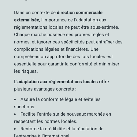
Dans un contexte de
direction commerciale
externalisée
, l’importance de l’
adaptation aux
réglementations locales
ne peut être sous-estimée.
Chaque marché possède ses propres règles et
normes, et ignorer ces spécificités peut entraîner des
complications légales et financières. Une
compréhension approfondie des lois locales est
essentielle pour garantir la conformité et minimiser
les risques.
L’
adaptation aux réglementations locales
offre
plusieurs avantages concrets :
Assure la conformité légale et évite les
sanctions.
Facilite l’entrée sur de nouveaux marchés en
respectant les normes locales.
Renforce la crédibilité et la réputation de
l’entreprise à l’international.