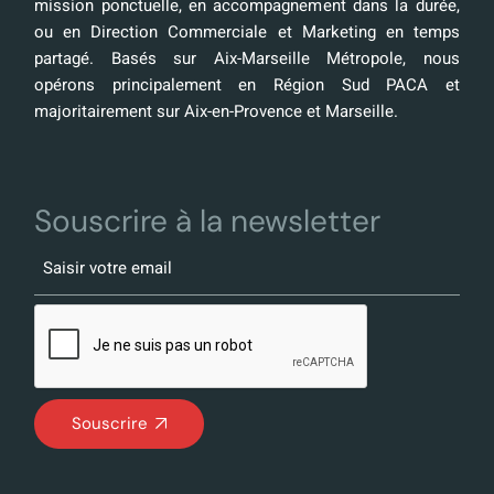
mission ponctuelle, en accompagnement dans la durée,
ou en Direction Commerciale et Marketing en temps
partagé. Basés sur Aix-Marseille Métropole, nous
opérons principalement en Région Sud PACA et
majoritairement sur Aix-en-Provence et Marseille.
Souscrire à la newsletter
Souscrire