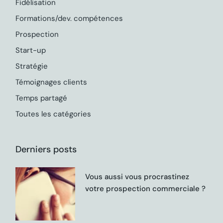
Fidélisation
Formations/dev. compétences
Prospection
Start-up
Stratégie
Témoignages clients
Temps partagé
Toutes les catégories
Derniers posts
Vous aussi vous procrastinez
votre prospection commerciale ?