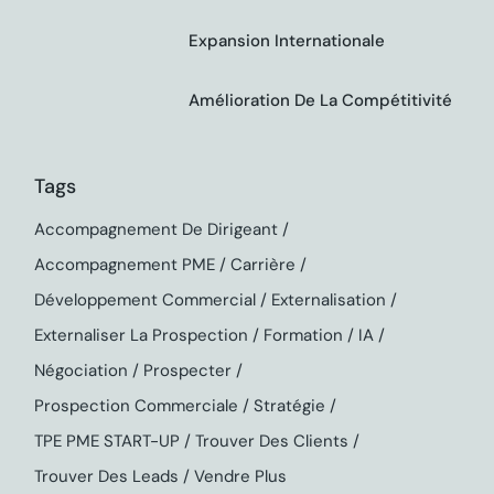
Expansion Internationale
Amélioration De La Compétitivité
Tags
Accompagnement De Dirigeant
Accompagnement PME
Carrière
Développement Commercial
Externalisation
Externaliser La Prospection
Formation
IA
Négociation
Prospecter
Prospection Commerciale
Stratégie
TPE PME START-UP
Trouver Des Clients
Trouver Des Leads
Vendre Plus