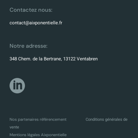
Contactez nous:
contact@aixponentielle.fr
Notre adresse:
348 Chem. de la Bertrane, 13122 Ventabren
Conditions générales de
Nos partenaires référencement
vente
Mentions légales Aixponentielle