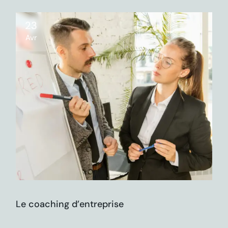
23
Avr
Le coaching d’entreprise