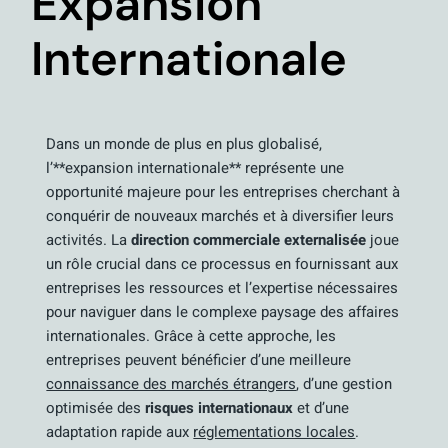
Expansion
Internationale
Dans un monde de plus en plus globalisé,
l’**expansion internationale** représente une
opportunité majeure pour les entreprises cherchant à
conquérir de nouveaux marchés et à diversifier leurs
activités. La
direction commerciale externalisée
joue
un rôle crucial dans ce processus en fournissant aux
entreprises les ressources et l’expertise nécessaires
pour naviguer dans le complexe paysage des affaires
internationales. Grâce à cette approche, les
entreprises peuvent bénéficier d’une meilleure
connaissance des marchés étrangers
, d’une gestion
optimisée des
risques internationaux
et d’une
adaptation rapide aux
réglementations locales
.