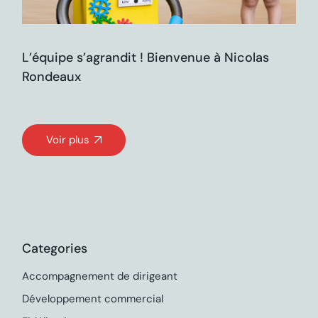
L’équipe s’agrandit ! Bienvenue à Nicolas
Rondeaux
Voir plus
Categories
Accompagnement de dirigeant
Développement commercial