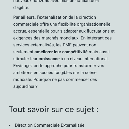
nouveaux horizons avec plus de confiance et
d’agilité.
Par ailleurs, l’externalisation de la direction
commerciale offre une
flexibilité organisationnelle
accrue, essentielle pour s’adapter aux fluctuations et
exigences des marchés mondiaux. En intégrant ces
services externalisés, les PME peuvent non
seulement
améliorer leur compétitivité
mais aussi
stimuler leur
croissance
à un niveau international.
Envisagez cette approche pour transformer vos
ambitions en succès tangibles sur la scène
mondiale. Pourquoi ne pas commencer dès
aujourd’hui ?
Tout savoir sur ce sujet :
Direction Commerciale Externalisée