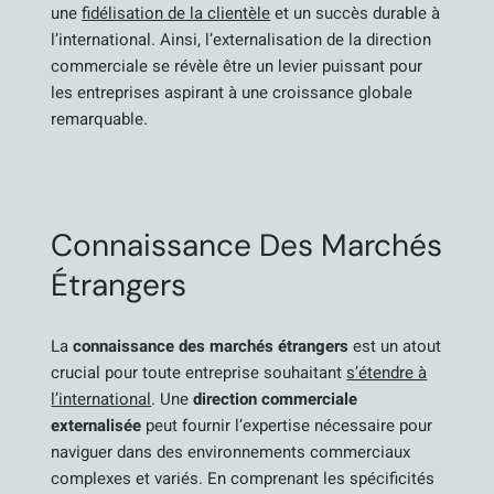
une
fidélisation de la clientèle
et un succès durable à
l’international. Ainsi, l’externalisation de la direction
commerciale se révèle être un levier puissant pour
les entreprises aspirant à une croissance globale
remarquable.
Connaissance Des Marchés
Étrangers
La
connaissance des marchés étrangers
est un atout
crucial pour toute entreprise souhaitant
s’étendre à
l’international
. Une
direction commerciale
externalisée
peut fournir l’expertise nécessaire pour
naviguer dans des environnements commerciaux
complexes et variés. En comprenant les spécificités