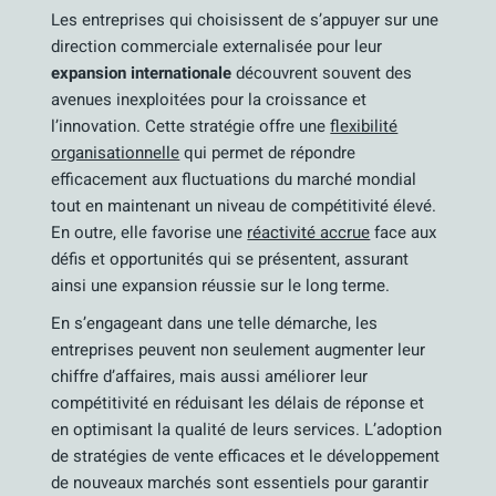
Les entreprises qui choisissent de s’appuyer sur une
direction commerciale externalisée pour leur
expansion internationale
découvrent souvent des
avenues inexploitées pour la croissance et
l’innovation. Cette stratégie offre une
flexibilité
organisationnelle
qui permet de répondre
efficacement aux fluctuations du marché mondial
tout en maintenant un niveau de compétitivité élevé.
En outre, elle favorise une
réactivité accrue
face aux
défis et opportunités qui se présentent, assurant
ainsi une expansion réussie sur le long terme.
En s’engageant dans une telle démarche, les
entreprises peuvent non seulement augmenter leur
chiffre d’affaires, mais aussi améliorer leur
compétitivité en réduisant les délais de réponse et
en optimisant la qualité de leurs services. L’adoption
de stratégies de vente efficaces et le développement
de nouveaux marchés sont essentiels pour garantir