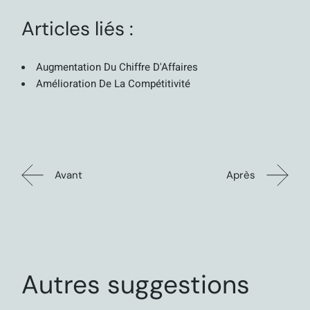
Articles liés :
Augmentation Du Chiffre D'Affaires
Amélioration De La Compétitivité
Avant
Après
Autres suggestions