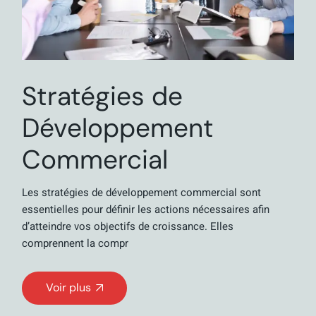
Stratégies de
Développement
Commercial
Les stratégies de développement commercial sont
essentielles pour définir les actions nécessaires afin
d’atteindre vos objectifs de croissance. Elles
comprennent la compr
Voir plus