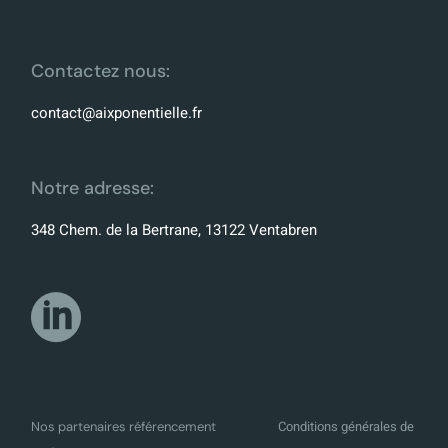
Contactez nous:
contact@aixponentielle.fr
Notre adresse:
348 Chem. de la Bertrane, 13122 Ventabren
Conditions générales de
Nos partenaires référencement