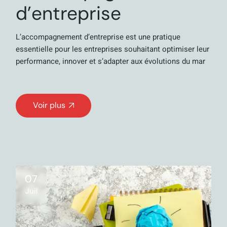
d’entreprise
L’accompagnement d’entreprise est une pratique
essentielle pour les entreprises souhaitant optimiser leur
performance, innover et s’adapter aux évolutions du mar
Voir plus
07
Juil