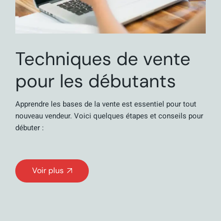
Techniques de vente
pour les débutants
Apprendre les bases de la vente est essentiel pour tout
nouveau vendeur. Voici quelques étapes et conseils pour
débuter :
Voir plus