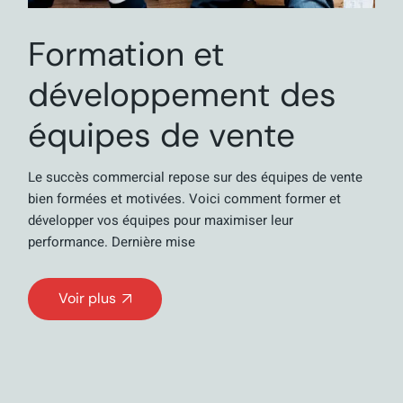
Formation et
développement des
équipes de vente
Le succès commercial repose sur des équipes de vente
bien formées et motivées. Voici comment former et
développer vos équipes pour maximiser leur
performance. Dernière mise
Voir plus