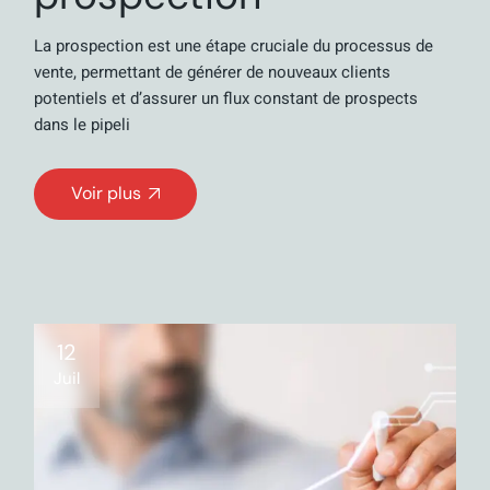
La prospection est une étape cruciale du processus de
vente, permettant de générer de nouveaux clients
potentiels et d’assurer un flux constant de prospects
dans le pipeli
Voir plus
12
Juil