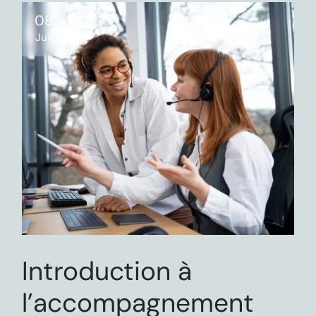
08
Juil
Introduction à
l’accompagnement