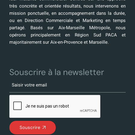
très concrète et orientée résultats, nous intervenons en
mission ponctuelle, en accompagnement dans la durée,
ou en Direction Commerciale et Marketing en temps
partagé. Basés sur Aix-Marseille Métropole, nous
opérons principalement en Région Sud PACA et
majoritairement sur Aix-en-Provence et Marseille.
Souscrire à la newsletter
Souscrire