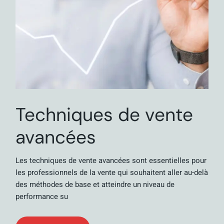
Techniques de vente
avancées
Les techniques de vente avancées sont essentielles pour
les professionnels de la vente qui souhaitent aller au-delà
des méthodes de base et atteindre un niveau de
performance su