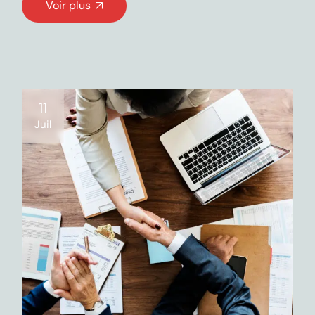
Voir plus
11
Juil