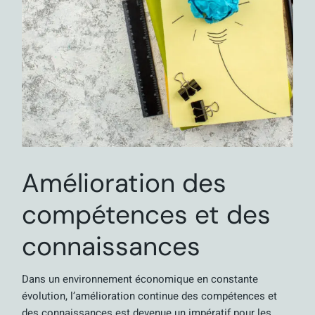
Amélioration des
compétences et des
connaissances
Dans un environnement économique en constante
évolution, l’amélioration continue des compétences et
des connaissances est devenue un impératif pour les