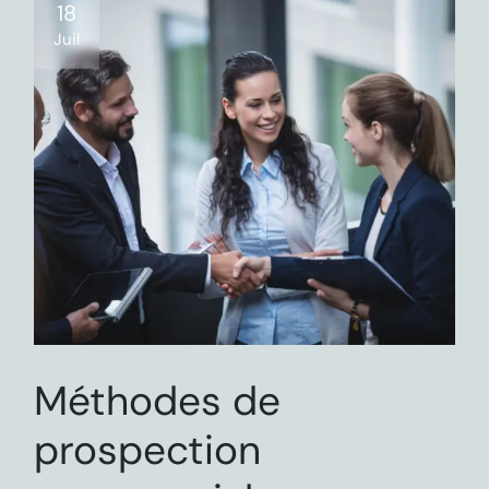
18
Juil
Méthodes de
prospection