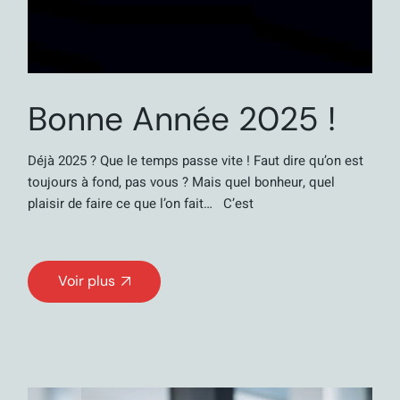
Bonne Année 2025 !
Déjà 2025 ? Que le temps passe vite ! Faut dire qu’on est
toujours à fond, pas vous ? Mais quel bonheur, quel
plaisir de faire ce que l’on fait… C’est
Voir plus