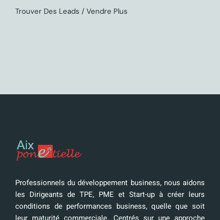
Trouver Des Leads
Vendre Plus
Professionnels du développement business, nous aidons
les Dirigeants de TPE, PME et Start-up à créer leurs
conditions de performances business, quelle que soit
leur maturité commerciale. Centrés sur une approche