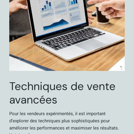
Techniques de vente
avancées
Pour les vendeurs expérimentés, il est important
d’explorer des techniques plus sophistiquées pour
améliorer les performances et maximiser les résultats.