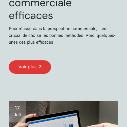
commerciale
efficaces
Pour réussir dans la prospection commerciale, il est
crucial de choisir les bonnes méthodes. Voici quelques-
unes des plus efficaces :
Voir plus
17
Juil