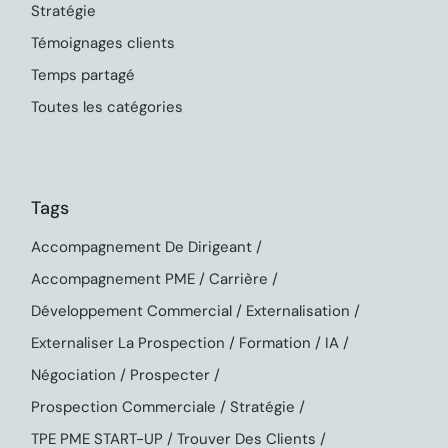
Stratégie
Témoignages clients
Temps partagé
Toutes les catégories
Tags
Accompagnement De Dirigeant
Accompagnement PME
Carrière
Développement Commercial
Externalisation
Externaliser La Prospection
Formation
IA
Négociation
Prospecter
Prospection Commerciale
Stratégie
TPE PME START-UP
Trouver Des Clients