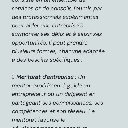
services et de conseils fournis par
des professionnels expérimentés
pour aider une entreprise à
surmonter ses défis et à saisir ses
opportunités. Il peut prendre
plusieurs formes, chacune adaptée
à des besoins spécifiques :
Mentorat d’entreprise
: Un
mentor expérimenté guide un
entrepreneur ou un dirigeant en
partageant ses connaissances, ses
compétences et son réseau. Le
mentorat favorise le