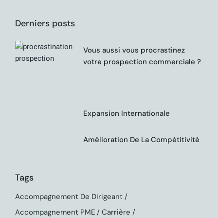
Derniers posts
Vous aussi vous procrastinez
votre prospection commerciale ?
Expansion Internationale
Amélioration De La Compétitivité
Tags
Accompagnement De Dirigeant
Accompagnement PME
Carrière