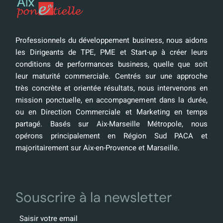
Professionnels du développement business, nous aidons
les Dirigeants de TPE, PME et Start-up à créer leurs
conditions de performances business, quelle que soit
leur maturité commerciale. Centrés sur une approche
très concrète et orientée résultats, nous intervenons en
mission ponctuelle, en accompagnement dans la durée,
ou en Direction Commerciale et Marketing en temps
partagé. Basés sur Aix-Marseille Métropole, nous
opérons principalement en Région Sud PACA et
majoritairement sur Aix-en-Provence et Marseille.
Souscrire à la newsletter