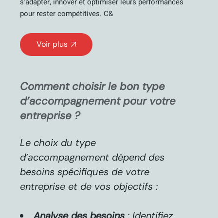
s’adapter, innover et optimiser leurs performances
pour rester compétitives. C&
Voir plus
Comment choisir le bon type
d’accompagnement pour votre
entreprise ?
Le choix du type
d’accompagnement dépend des
besoins spécifiques de votre
entreprise et de vos objectifs :
Analyse des besoins
: Identifiez