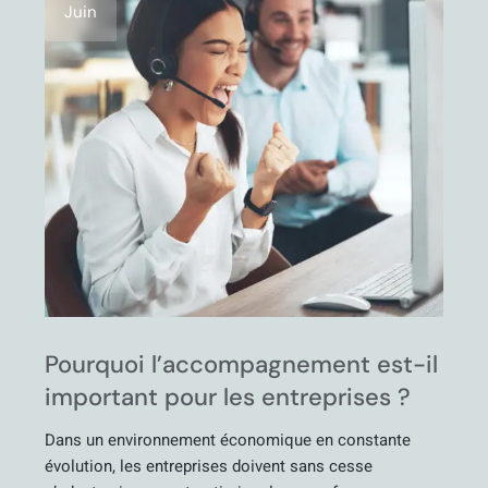
Juin
Pourquoi l’accompagnement est-il
important pour les entreprises ?
Dans un environnement économique en constante
évolution, les entreprises doivent sans cesse