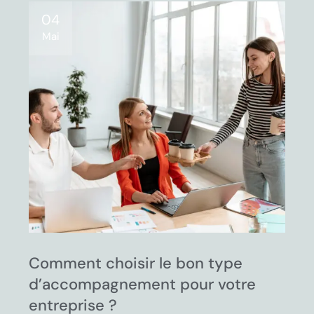
04
Mai
Comment choisir le bon type
d’accompagnement pour votre
entreprise ?