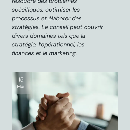
résoudre des problèmes
spécifiques, optimiser les
processus et élaborer des
stratégies. Le conseil peut couvrir
divers domaines tels que la
stratégie, l’opérationnel, les
finances et le marketing.
15
Mai