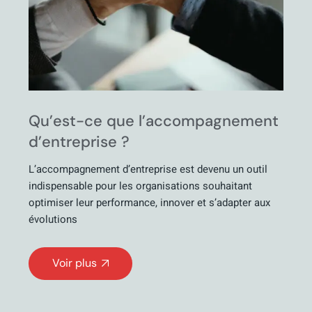
Qu’est-ce que l’accompagnement
d’entreprise ?
L’accompagnement d’entreprise est devenu un outil
indispensable pour les organisations souhaitant
optimiser leur performance, innover et s’adapter aux
évolutions
Voir plus