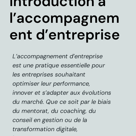
Introduction à
l’accompagnem
ent d’entreprise
L’accompagnement d’entreprise
est une pratique essentielle pour
les entreprises souhaitant
optimiser leur performance,
innover et s’adapter aux évolutions
du marché. Que ce soit par le biais
du mentorat, du coaching, du
conseil en gestion ou de la
transformation digitale,