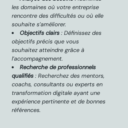
les domaines où votre entreprise
rencontre des difficultés ou où elle
souhaite s’améliorer.
Objectifs clairs
: Définissez des
objectifs précis que vous
souhaitez atteindre grâce à
l’accompagnement.
Recherche de professionnels
qualifiés
: Recherchez des mentors,
coachs, consultants ou experts en
transformation digitale ayant une
expérience pertinente et de bonnes
références.