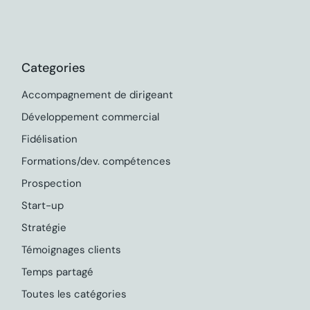
Categories
Accompagnement de dirigeant
Développement commercial
Fidélisation
Formations/dev. compétences
Prospection
Start-up
Stratégie
Témoignages clients
Temps partagé
Toutes les catégories