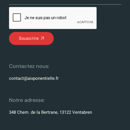
Souscrire
Contactez nous:
contact@aixponentielle.fr
Notre adresse:
348 Chem. de la Bertrane, 13122 Ventabren