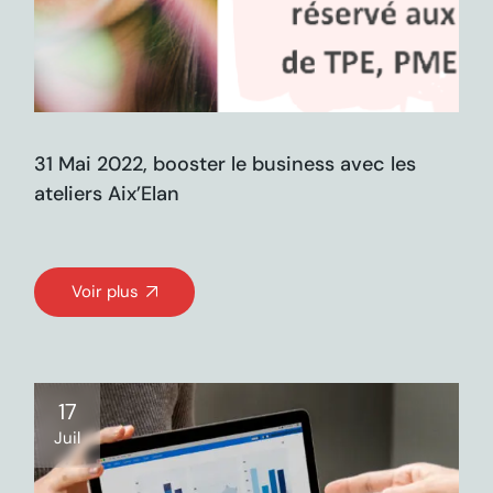
31 Mai 2022, booster le business avec les
ateliers Aix’Elan
Voir plus
17
Juil