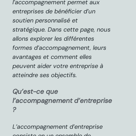
l’accompagnement permet aux
entreprises de bénéficier d’un
soutien personnalisé et
stratégique. Dans cette page, nous
allons explorer les différentes
formes d’accompagnement, leurs
avantages et comment elles
peuvent aider votre entreprise à
atteindre ses objectifs.
Qu’est-ce que
l’accompagnement d’entreprise
?
L’accompagnement d’entreprise
consiste en un ensemble de