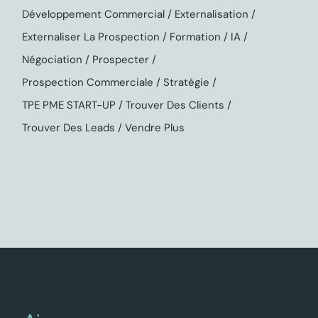
Développement Commercial
Externalisation
Externaliser La Prospection
Formation
IA
Négociation
Prospecter
Prospection Commerciale
Stratégie
TPE PME START-UP
Trouver Des Clients
Trouver Des Leads
Vendre Plus