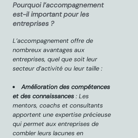
Pourquoi l’accompagnement
est-il important pour les
entreprises ?
L’accompagnement offre de
nombreux avantages aux
entreprises, quel que soit leur
secteur d’activité ou leur taille :
Amélioration des compétences
et des connaissances
: Les
mentors, coachs et consultants
apportent une expertise précieuse
qui permet aux entreprises de
combler leurs lacunes en