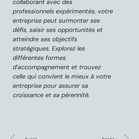
collaborant avec des
professionnels expérimentés, votre
entreprise peut surmonter ses
défis, saisir ses opportunités et
atteindre ses objectifs
stratégiques. Explorez les
différentes formes
d’accompagnement et trouvez
celle qui convient le mieux à votre
entreprise pour assurer sa
croissance et sa pérennité.