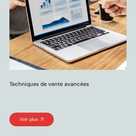
Techniques de vente avancées
Voir plus