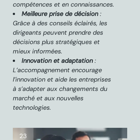
compétences et en connaissances.
Meilleure prise de décision
:
Grâce à des conseils éclairés, les
dirigeants peuvent prendre des
décisions plus stratégiques et
mieux informées.
Innovation et adaptation
:
L’accompagnement encourage
l’innovation et aide les entreprises
à s’adapter aux changements du
marché et aux nouvelles
technologies.
23