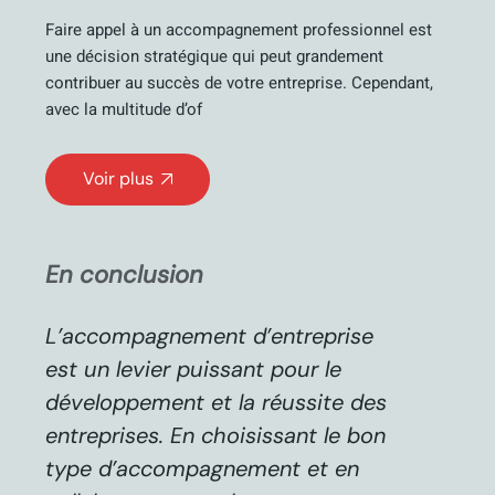
Faire appel à un accompagnement professionnel est
une décision stratégique qui peut grandement
contribuer au succès de votre entreprise. Cependant,
avec la multitude d’of
Voir plus
En conclusion
L’accompagnement d’entreprise
est un levier puissant pour le
développement et la réussite des
entreprises. En choisissant le bon
type d’accompagnement et en