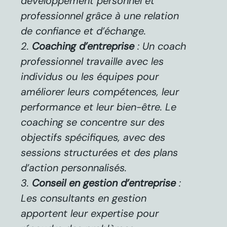
développement personnel et
professionnel grâce à une relation
de confiance et d’échange.
Coaching d’entreprise
: Un coach
professionnel travaille avec les
individus ou les équipes pour
améliorer leurs compétences, leur
performance et leur bien-être. Le
coaching se concentre sur des
objectifs spécifiques, avec des
sessions structurées et des plans
d’action personnalisés.
Conseil en gestion d’entreprise
:
Les consultants en gestion
apportent leur expertise pour