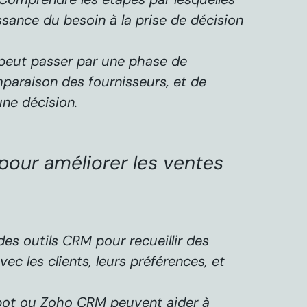
issance du besoin à la prise de décision
peut passer par une phase de
paraison des fournisseurs, et de
ne décision.
pour améliorer les ventes
 des outils CRM pour recueillir des
vec les clients, leurs préférences, et
pot ou Zoho CRM peuvent aider à