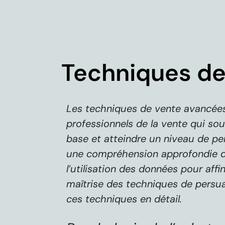
Techniques de
Les techniques de vente avancées 
professionnels de la vente qui so
base et atteindre un niveau de pe
une compréhension approfondie de
l’utilisation des données pour affi
maîtrise des techniques de persua
ces techniques en détail.