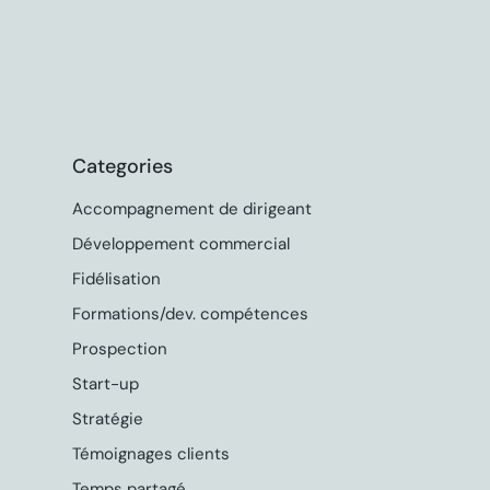
Categories
Accompagnement de dirigeant
Développement commercial
Fidélisation
Formations/dev. compétences
Prospection
Start-up
Stratégie
Témoignages clients
Temps partagé