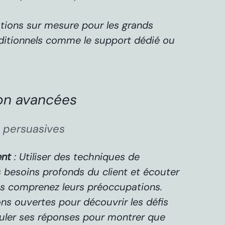
utions sur mesure pour les grands
ditionnels comme le support dédié ou
on avancées
 persuasives
ent
: Utiliser des techniques de
s besoins profonds du client et écouter
s comprenez leurs préoccupations.
ns ouvertes pour découvrir les défis
muler ses réponses pour montrer que