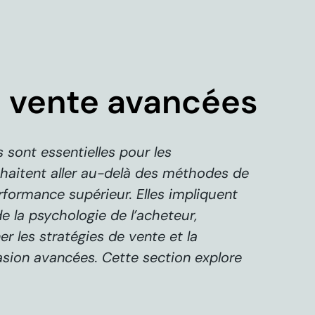
 vente avancées
sont essentielles pour les
uhaitent aller au-delà des méthodes de
rformance supérieur. Elles impliquent
 la psychologie de l’acheteur,
ner les stratégies de vente et la
sion avancées. Cette section explore