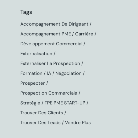
Tags
Accompagnement De Dirigeant
Accompagnement PME
Carrière
Développement Commercial
Externalisation
Externaliser La Prospection
Formation
IA
Négociation
Prospecter
Prospection Commerciale
Stratégie
TPE PME START-UP
Trouver Des Clients
Trouver Des Leads
Vendre Plus