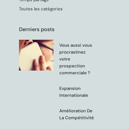
Toutes les catégories
Derniers posts
Vous aussi vous
procrastinez
votre
prospection
commerciale ?
Expansion
Internationale
Amélioration De
La Compétitivité