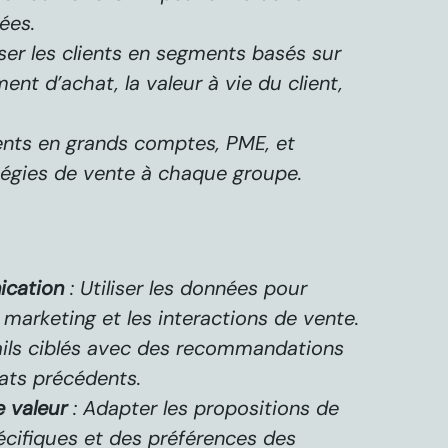
ées.
iser les clients en segments basés sur
nt d’achat, la valeur à vie du client,
ents en grands comptes, PME, et
tégies de vente à chaque groupe.
ication
: Utiliser les données pour
marketing et les interactions de vente.
ils ciblés avec des recommandations
ats précédents.
 valeur
: Adapter les propositions de
écifiques et des préférences des