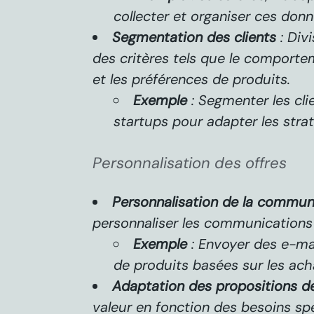
collecter et organiser ces donn
Segmentation des clients
: Div
des critères tels que le comporteme
et les préférences de produits.
Exemple
: Segmenter les cli
startups pour adapter les stra
Personnalisation des offres
Personnalisation de la commun
personnaliser les communications 
Exemple
: Envoyer des e-ma
de produits basées sur les ach
Adaptation des propositions de
valeur en fonction des besoins sp