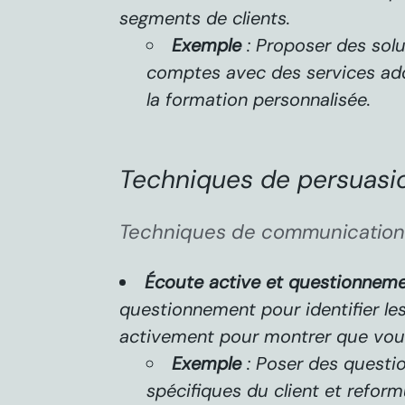
segments de clients.
Exemple
: Proposer des sol
comptes avec des services ad
la formation personnalisée.
Techniques de persuasi
Techniques de communication
Écoute active et questionnem
questionnement pour identifier le
activement pour montrer que vou
Exemple
: Poser des questio
spécifiques du client et refor