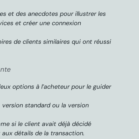
res et des anecdotes pour illustrer les
vices et créer une connexion
ires de clients similaires qui ont réussi
ente
eux options à l’acheteur pour le guider
a version standard ou la version
me si le client avait déjà décidé
aux détails de la transaction.