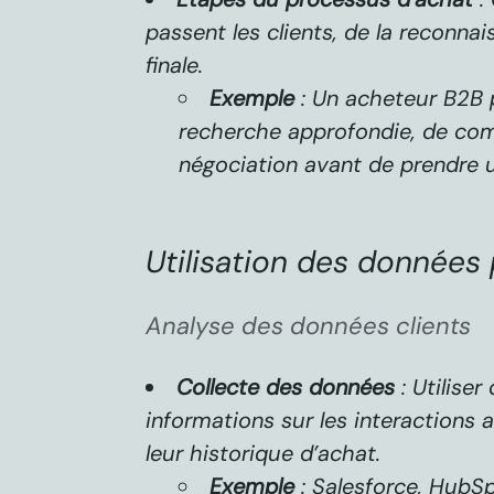
passent les clients, de la reconna
finale.
Exemple
: Un acheteur B2B 
recherche approfondie, de com
négociation avant de prendre u
Utilisation des données 
Analyse des données clients
Collecte des données
: Utiliser
informations sur les interactions a
leur historique d’achat.
Exemple
: Salesforce, HubS