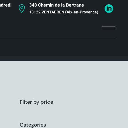
ndredi
348 Chemin de la Bertrane
13122 VENTABREN (Aix-en-Provence)
Filter by price
Categories