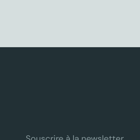
Souscrire à la newsletter