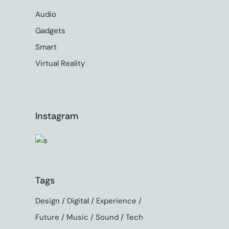
Audio
Gadgets
Smart
Virtual Reality
Instagram
Tags
Design
Digital
Experience
Future
Music
Sound
Tech