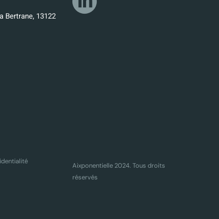
a Bertrane, 13122
identialité
Aixponentielle 2024. Tous droits
réservés