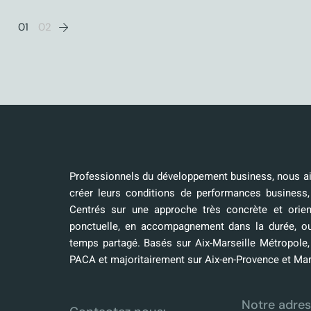
01
02
Professionnels du développement business, nous aid
créer leurs conditions de performances business,
Centrés sur une approche très concrète et orien
ponctuelle, en accompagnement dans la durée, o
temps partagé. Basés sur Aix-Marseille Métropole
PACA et majoritairement sur Aix-en-Provence et Mar
Notre adres