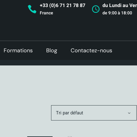
+33 (0)6 71 21 78 87
du Lundi au Ve
France
de 9:00 à 18:00
Formations
Blog
Contactez-nous
Tri par défaut