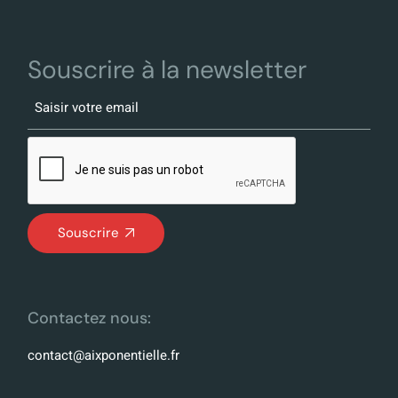
Souscrire à la newsletter
Souscrire
Contactez nous:
contact@aixponentielle.fr