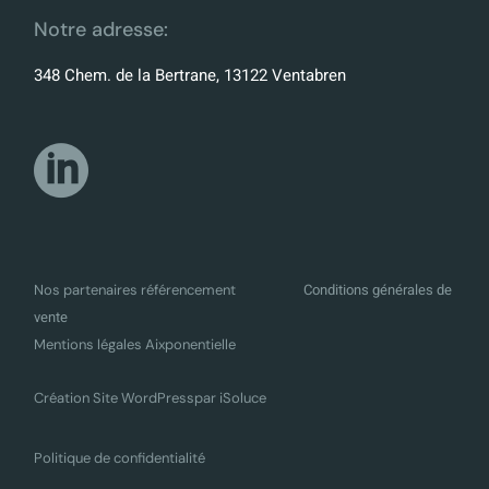
Notre adresse:
348 Chem. de la Bertrane, 13122 Ventabren
Conditions générales de
Nos partenaires référencement
vente
Mentions légales Aixponentielle
Création Site WordPress
par iSoluce
Politique de confidentialité