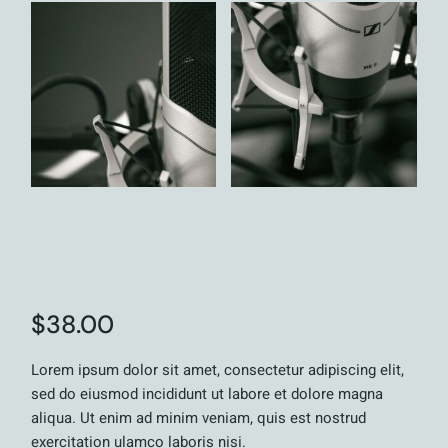
Microphone
$
38.00
Lorem ipsum dolor sit amet, consectetur adipiscing elit,
sed do eiusmod incididunt ut labore et dolore magna
aliqua. Ut enim ad minim veniam, quis est nostrud
exercitation ulamco laboris nisi.