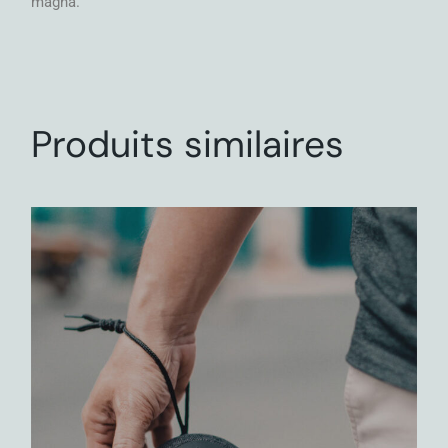
magna.
Produits similaires