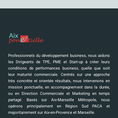
Professionnels du développement business, nous aidons
les Dirigeants de TPE, PME et Start-up à créer leurs
conditions de performances business, quelle que soit
leur maturité commerciale. Centrés sur une approche
très concrète et orientée résultats, nous intervenons en
mission ponctuelle, en accompagnement dans la durée,
ou en Direction Commerciale et Marketing en temps
partagé. Basés sur Aix-Marseille Métropole, nous
opérons principalement en Région Sud PACA et
majoritairement sur Aix-en-Provence et Marseille.