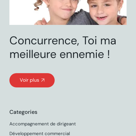
Concurrence, Toi ma
meilleure ennemie !
Voir plus
Categories
Accompagnement de dirigeant
Développement commercial