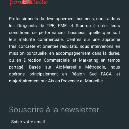
Professionnels du développement business, nous aidons
les Dirigeants de TPE, PME et Start-up à créer leurs
conditions de performances business, quelle que soit
leur maturité commerciale. Centrés sur une approche
très concrète et orientée résultats, nous intervenons en
mission ponctuelle, en accompagnement dans la durée,
ou en Direction Commerciale et Marketing en temps
partagé. Basés sur Aix-Marseille Métropole, nous
opérons principalement en Région Sud PACA et
majoritairement sur Aix-en-Provence et Marseille.
Souscrire à la newsletter