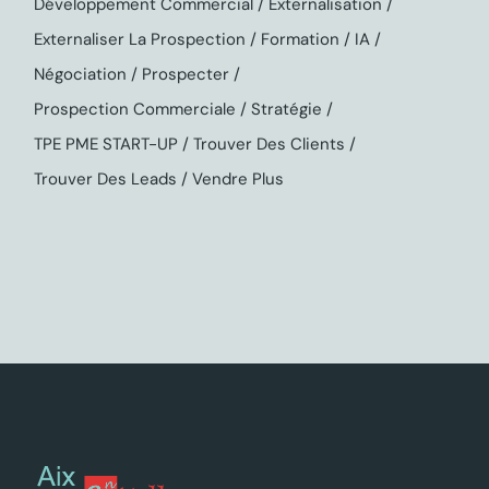
Développement Commercial
Externalisation
Externaliser La Prospection
Formation
IA
Négociation
Prospecter
Prospection Commerciale
Stratégie
TPE PME START-UP
Trouver Des Clients
Trouver Des Leads
Vendre Plus