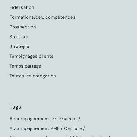
Fidélisation
Formations/dev. compétences
Prospection
Start-up
Stratégie
Témoignages clients
Temps partagé
Toutes les catégories
Tags
Accompagnement De Dirigeant
Accompagnement PME
Carrière