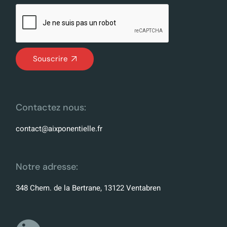
Souscrire
Contactez nous:
contact@aixponentielle.fr
Notre adresse:
348 Chem. de la Bertrane, 13122 Ventabren