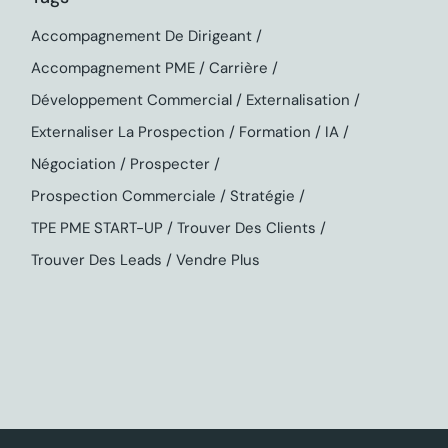
Accompagnement De Dirigeant
Accompagnement PME
Carrière
Développement Commercial
Externalisation
Externaliser La Prospection
Formation
IA
Négociation
Prospecter
Prospection Commerciale
Stratégie
TPE PME START-UP
Trouver Des Clients
Trouver Des Leads
Vendre Plus