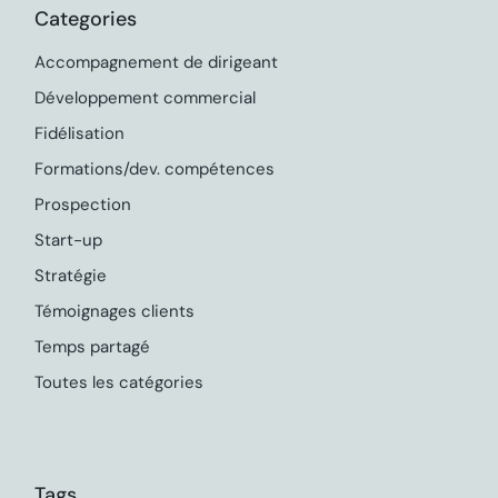
Categories
Accompagnement de dirigeant
Développement commercial
Fidélisation
Formations/dev. compétences
Prospection
Start-up
Stratégie
Témoignages clients
Temps partagé
Toutes les catégories
Tags