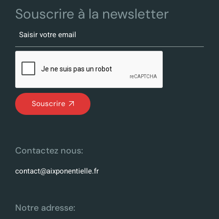
Souscrire à la newsletter
Souscrire
Contactez nous:
contact@aixponentielle.fr
Notre adresse: