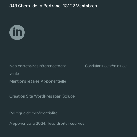
348 Chem. de la Bertrane, 13122 Ventabren
Conditions générales de
Nos partenaires référencement
vente
Mentions légales Aixponentielle
Création Site WordPress
par iSoluce
Politique de confidentialité
Aixponentielle 2024. Tous droits réservés