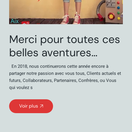
Merci pour toutes ces
belles aventures…
En 2018, nous continuerons cette année encore à
partager notre passion avec vous tous, Clients actuels et
futurs, Collaborateurs, Partenaires, Confrères, ou Vous
qui voulez s
Voir plus