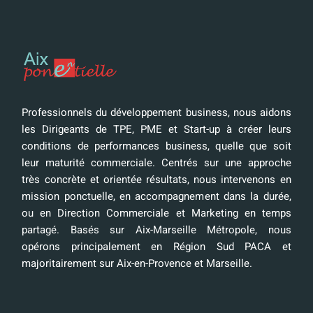
Professionnels du développement business, nous aidons
les Dirigeants de TPE, PME et Start-up à créer leurs
conditions de performances business, quelle que soit
leur maturité commerciale. Centrés sur une approche
très concrète et orientée résultats, nous intervenons en
mission ponctuelle, en accompagnement dans la durée,
ou en Direction Commerciale et Marketing en temps
partagé. Basés sur Aix-Marseille Métropole, nous
opérons principalement en Région Sud PACA et
majoritairement sur Aix-en-Provence et Marseille.