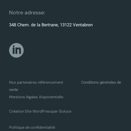
Notre adresse:
348 Chem. de la Bertrane, 13122 Ventabren
Conditions générales de
Nos partenaires référencement
vente
Mentions légales Aixponentielle
Création Site WordPress
par iSoluce
Politique de confidentialité