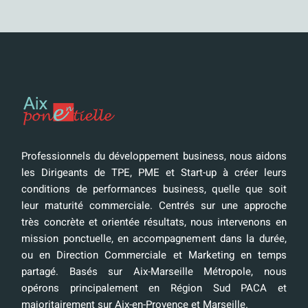
Professionnels du développement business, nous aidons
les Dirigeants de TPE, PME et Start-up à créer leurs
conditions de performances business, quelle que soit
leur maturité commerciale. Centrés sur une approche
très concrète et orientée résultats, nous intervenons en
mission ponctuelle, en accompagnement dans la durée,
ou en Direction Commerciale et Marketing en temps
partagé. Basés sur Aix-Marseille Métropole, nous
opérons principalement en Région Sud PACA et
majoritairement sur Aix-en-Provence et Marseille.