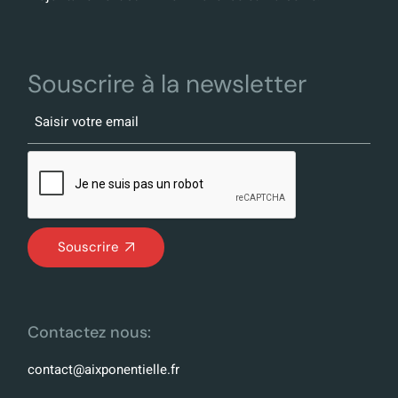
Souscrire à la newsletter
Souscrire
Contactez nous:
contact@aixponentielle.fr