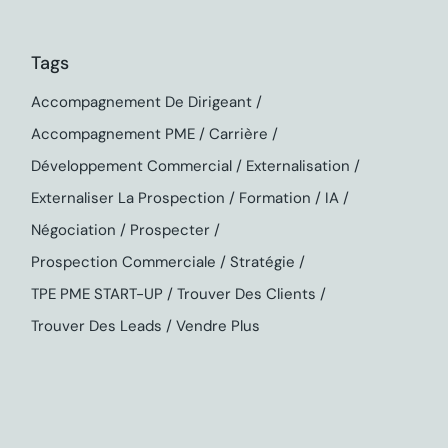
Tags
Accompagnement De Dirigeant
Accompagnement PME
Carrière
Développement Commercial
Externalisation
Externaliser La Prospection
Formation
IA
Négociation
Prospecter
Prospection Commerciale
Stratégie
TPE PME START-UP
Trouver Des Clients
Trouver Des Leads
Vendre Plus