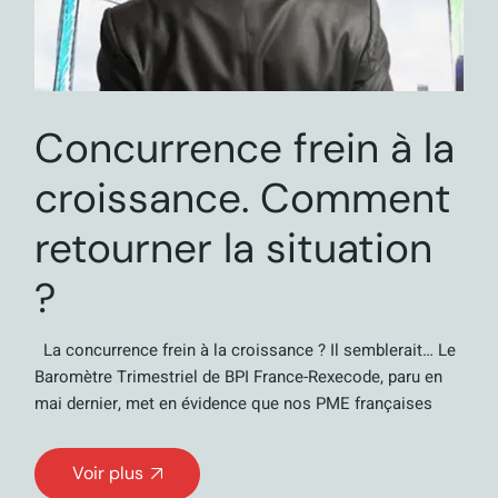
Concurrence frein à la
croissance. Comment
retourner la situation
?
La concurrence frein à la croissance ? Il semblerait… Le
Baromètre Trimestriel de BPI France-Rexecode, paru en
mai dernier, met en évidence que nos PME françaises
Voir plus