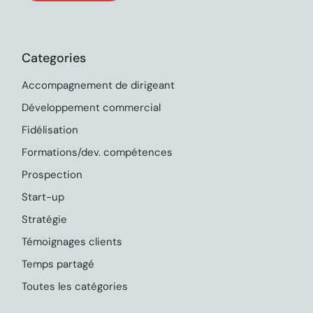
Categories
Accompagnement de dirigeant
Développement commercial
Fidélisation
Formations/dev. compétences
Prospection
Start-up
Stratégie
Témoignages clients
Temps partagé
Toutes les catégories