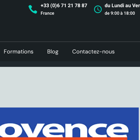
+33 (0)6 71 21 78 87
du Lundi au Ve
France
de 9:00 à 18:00
Formations
Blog
Contactez-nous