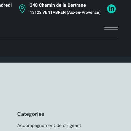
ndredi
348 Chemin de la Bertrane
13122 VENTABREN (Aix-en-Provence)
Categories
Accompagnement de dirigeant