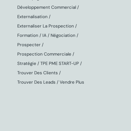
Développement Commercial
Externalisation
Externaliser La Prospection
Formation
IA
Négociation
Prospecter
Prospection Commerciale
Stratégie
TPE PME START-UP
Trouver Des Clients
Trouver Des Leads
Vendre Plus