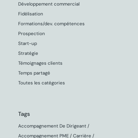
Développement commercial
Fidélisation
Formations/dev. compétences
Prospection
Start-up
Stratégie
Témoignages clients
Temps partagé
Toutes les catégories
Tags
Accompagnement De Dirigeant
Accompagnement PME
Carrière