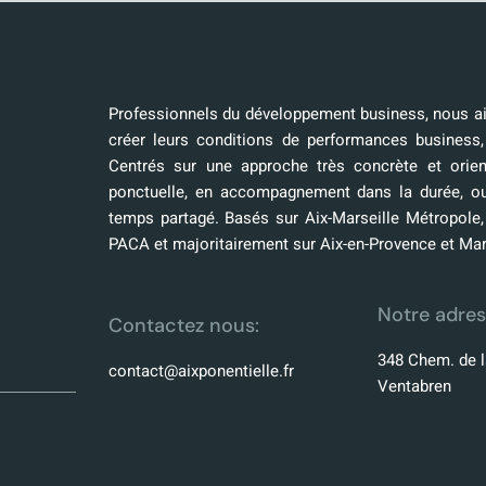
Professionnels du développement business, nous aid
créer leurs conditions de performances business,
Centrés sur une approche très concrète et orien
ponctuelle, en accompagnement dans la durée, o
temps partagé. Basés sur Aix-Marseille Métropole
PACA et majoritairement sur Aix-en-Provence et Mar
Notre adres
Contactez nous:
348 Chem. de l
contact@aixponentielle.fr
Ventabren