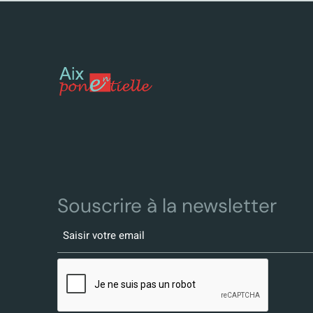
Souscrire à la newsletter