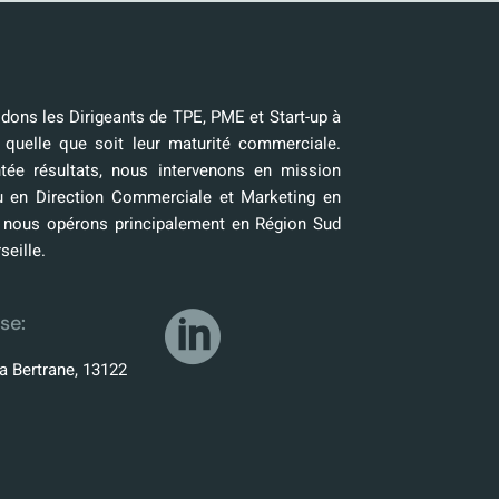
ons les Dirigeants de TPE, PME et Start-up à
 quelle que soit leur maturité commerciale.
tée résultats, nous intervenons en mission
u en Direction Commerciale et Marketing en
, nous opérons principalement en Région Sud
seille.
se:
a Bertrane, 13122