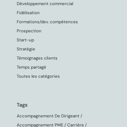
Développement commercial
Fidélisation
Formations/dev. compétences
Prospection
Start-up
Stratégie
Témoignages clients
Temps partagé
Toutes les catégories
Tags
Accompagnement De Dirigeant
Accompagnement PME
Carrière