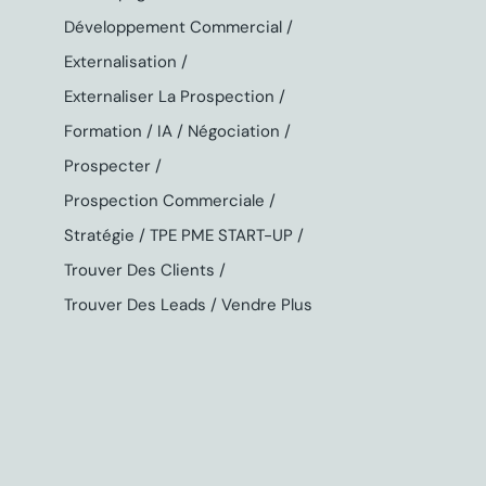
Développement Commercial
Externalisation
Externaliser La Prospection
Formation
IA
Négociation
Prospecter
Prospection Commerciale
Stratégie
TPE PME START-UP
Trouver Des Clients
Trouver Des Leads
Vendre Plus