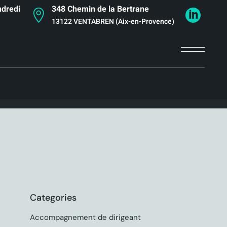
ndredi
348 Chemin de la Bertrane
13122 VENTABREN (Aix-en-Provence)
Categories
Accompagnement de dirigeant