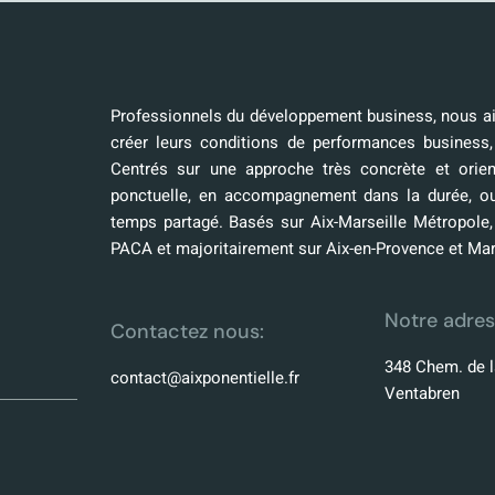
Professionnels du développement business, nous aid
créer leurs conditions de performances business,
Centrés sur une approche très concrète et orien
ponctuelle, en accompagnement dans la durée, o
temps partagé. Basés sur Aix-Marseille Métropole
PACA et majoritairement sur Aix-en-Provence et Mar
Notre adres
Contactez nous:
348 Chem. de l
contact@aixponentielle.fr
Ventabren