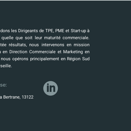
ons les Dirigeants de TPE, PME et Start-up à
 quelle que soit leur maturité commerciale.
tée résultats, nous intervenons en mission
u en Direction Commerciale et Marketing en
, nous opérons principalement en Région Sud
seille.
se:
a Bertrane, 13122