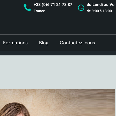
+33 (0)6 71 21 78 87
du Lundi au Ve
France
de 9:00 à 18:00
Formations
Blog
Contactez-nous