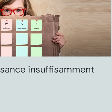
ssance insuffisamment