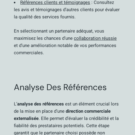
Références clients et témoignages
: Consultez
les avis et témoignages d’autres clients pour évaluer
la qualité des services fournis.
En sélectionnant un partenaire adéquat, vous
maximisez les chances d’une
collaboration réussie
et d’une amélioration notable de vos performances
commerciales.
Analyse Des Références
L’
analyse des références
est un élément crucial lors
de la mise en place d’une
direction commerciale
externalisée
. Elle permet d’évaluer la crédibilité et la
fiabilité des prestataires potentiels. Cette étape
garantit que le partenaire choisi possède non