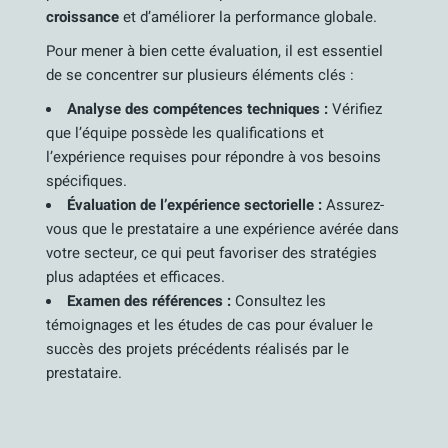
croissance
et d’améliorer la performance globale.
Pour mener à bien cette évaluation, il est essentiel
de se concentrer sur plusieurs éléments clés :
Analyse des compétences techniques :
Vérifiez
que l’équipe possède les qualifications et
l’expérience requises pour répondre à vos besoins
spécifiques.
Évaluation de l’expérience sectorielle :
Assurez-
vous que le prestataire a une expérience avérée dans
votre secteur, ce qui peut favoriser des stratégies
plus adaptées et efficaces.
Examen des références :
Consultez les
témoignages et les études de cas pour évaluer le
succès des projets précédents réalisés par le
prestataire.