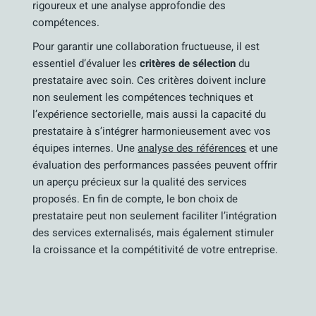
rigoureux et une analyse approfondie des
compétences.
Pour garantir une collaboration fructueuse, il est
essentiel d’évaluer les
critères de sélection
du
prestataire avec soin. Ces critères doivent inclure
non seulement les compétences techniques et
l’expérience sectorielle, mais aussi la capacité du
prestataire à s’intégrer harmonieusement avec vos
équipes internes. Une
analyse des références
et une
évaluation des performances passées peuvent offrir
un aperçu précieux sur la qualité des services
proposés. En fin de compte, le bon choix de
prestataire peut non seulement faciliter l’intégration
des services externalisés, mais également stimuler
la croissance et la compétitivité de votre entreprise.