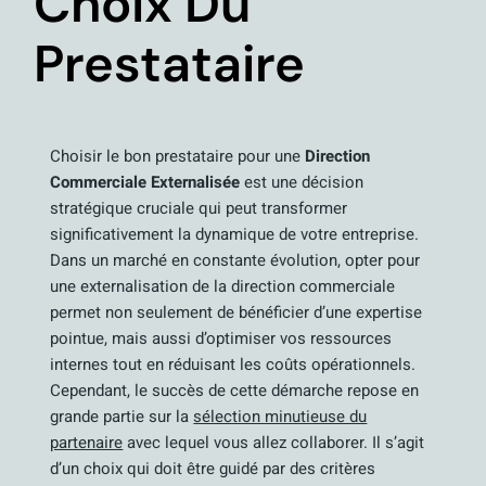
Choix Du
Prestataire
Choisir le bon prestataire pour une
Direction
Commerciale Externalisée
est une décision
stratégique cruciale qui peut transformer
significativement la dynamique de votre entreprise.
Dans un marché en constante évolution, opter pour
une externalisation de la direction commerciale
permet non seulement de bénéficier d’une expertise
pointue, mais aussi d’optimiser vos ressources
internes tout en réduisant les coûts opérationnels.
Cependant, le succès de cette démarche repose en
grande partie sur la
sélection minutieuse du
partenaire
avec lequel vous allez collaborer. Il s’agit
d’un choix qui doit être guidé par des critères