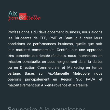
Professionnels du développement business, nous aidons
les Dirigeants de TPE, PME et Start-up à créer leurs
conditions de performances business, quelle que soit
leur maturité commerciale. Centrés sur une approche
très concrète et orientée résultats, nous intervenons en
mission ponctuelle, en accompagnement dans la durée,
ou en Direction Commerciale et Marketing en temps
partagé. Basés sur Aix-Marseille Métropole, nous
opérons principalement en Région Sud PACA et
majoritairement sur Aix-en-Provence et Marseille.
Souscrire à la newsletter