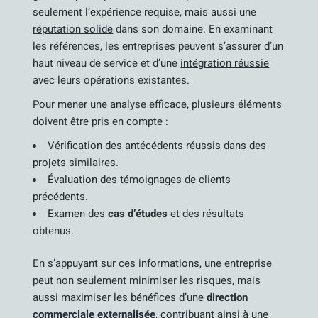
seulement l’expérience requise, mais aussi une
réputation solide
dans son domaine. En examinant
les références, les entreprises peuvent s’assurer d’un
haut niveau de service et d’une
intégration réussie
avec leurs opérations existantes.
Pour mener une analyse efficace, plusieurs éléments
doivent être pris en compte :
Vérification des antécédents réussis dans des
projets similaires.
Évaluation des témoignages de clients
précédents.
Examen des
cas d’études
et des résultats
obtenus.
En s’appuyant sur ces informations, une entreprise
peut non seulement minimiser les risques, mais
aussi maximiser les bénéfices d’une
direction
commerciale externalisée
, contribuant ainsi à une