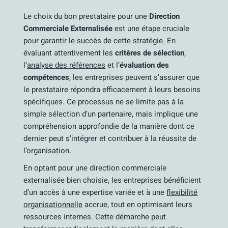
Le choix du bon prestataire pour une
Direction
Commerciale Externalisée
est une étape cruciale
pour garantir le succès de cette stratégie. En
évaluant attentivement les
critères de sélection
,
l’
analyse des références
et l’
évaluation des
compétences
, les entreprises peuvent s’assurer que
le prestataire répondra efficacement à leurs besoins
spécifiques. Ce processus ne se limite pas à la
simple sélection d’un partenaire, mais implique une
compréhension approfondie de la manière dont ce
dernier peut s’intégrer et contribuer à la réussite de
l’organisation.
En optant pour une direction commerciale
externalisée bien choisie, les entreprises bénéficient
d’un accès à une expertise variée et à une
flexibilité
organisationnelle
accrue, tout en optimisant leurs
ressources internes. Cette démarche peut