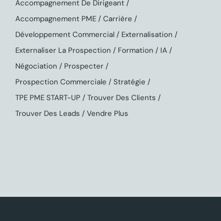
Accompagnement De Dirigeant
Accompagnement PME
Carrière
Développement Commercial
Externalisation
Externaliser La Prospection
Formation
IA
Négociation
Prospecter
Prospection Commerciale
Stratégie
TPE PME START-UP
Trouver Des Clients
Trouver Des Leads
Vendre Plus