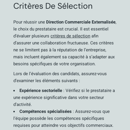
Critères De Sélection
Pour réussir une
Direction Commerciale Externalisée
,
le choix du prestataire est crucial. Il est essentiel
d’évaluer plusieurs
critères de sélection
afin
d’assurer une collaboration fructueuse. Ces critères
ne se limitent pas à la réputation de l’entreprise,
mais incluent également sa capacité à s’adapter aux
besoins spécifiques de votre organisation.
Lors de l’évaluation des candidats, assurez-vous
d’examiner les éléments suivants :
Expérience sectorielle
: Vérifiez si le prestataire a
une expérience significative dans votre secteur
d’activité.
Compétences spécialisées
: Assurez-vous que
l’équipe possède les compétences spécifiques
requises pour atteindre vos objectifs commerciaux.