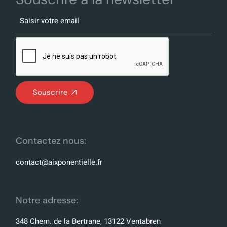
Souscrire
Contactez nous:
contact@aixponentielle.fr
Notre adresse:
348 Chem. de la Bertrane, 13122 Ventabren