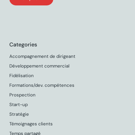
Categories
Accompagnement de dirigeant
Développement commercial
Fidélisation
Formations/dev. compétences
Prospection
Start-up
Stratégie
Témoignages clients
Temps partagé