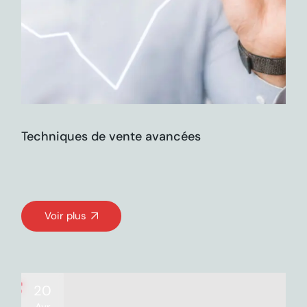
Techniques de vente avancées
Voir plus
20