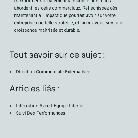
transformer radicalement la manière dont elles
abordent les défis commerciaux. Réfléchissez dès
maintenant à l’impact que pourrait avoir sur votre
entreprise une telle stratégie, et lancez-vous vers une
croissance maîtrisée et durable.
Tout savoir sur ce sujet :
Direction Commerciale Externalisée
Articles liés :
Intégration Avec L'Équipe Interne
Suivi Des Performances