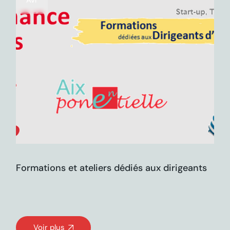
Avr
Formations et ateliers dédiés aux dirigeants
Voir plus