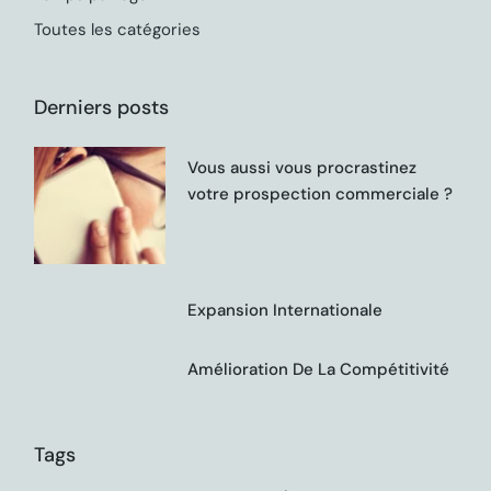
Toutes les catégories
Derniers posts
Vous aussi vous procrastinez
votre prospection commerciale ?
Expansion Internationale
Amélioration De La Compétitivité
Tags