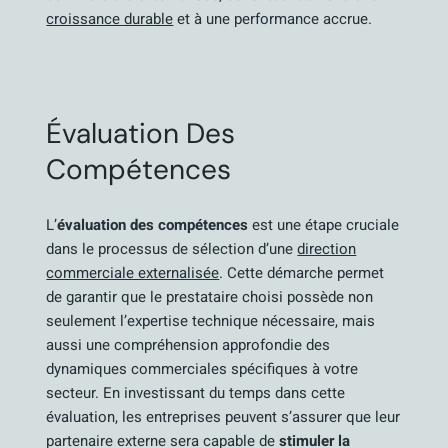
croissance durable
et à une performance accrue.
Évaluation Des
Compétences
L’
évaluation des compétences
est une étape cruciale
dans le processus de sélection d’une
direction
commerciale externalisée
. Cette démarche permet
de garantir que le prestataire choisi possède non
seulement l’expertise technique nécessaire, mais
aussi une compréhension approfondie des
dynamiques commerciales spécifiques à votre
secteur. En investissant du temps dans cette
évaluation, les entreprises peuvent s’assurer que leur
partenaire externe sera capable de
stimuler la