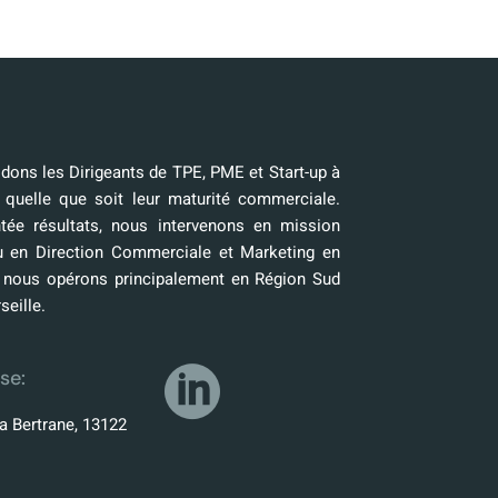
ons les Dirigeants de TPE, PME et Start-up à
 quelle que soit leur maturité commerciale.
tée résultats, nous intervenons en mission
u en Direction Commerciale et Marketing en
, nous opérons principalement en Région Sud
seille.
se:
a Bertrane, 13122