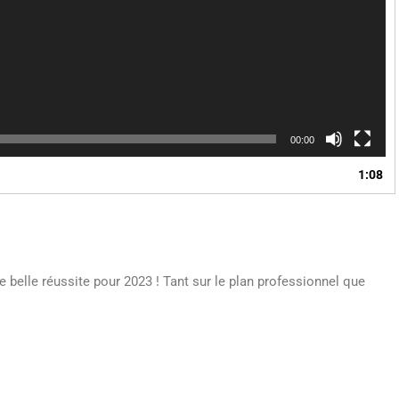
00:00
1:08
 belle réussite pour 2023 ! Tant sur le plan professionnel que