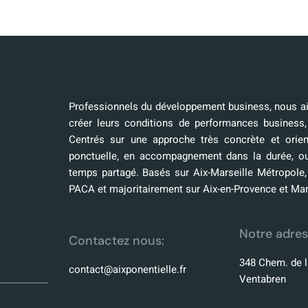
Professionnels du développement business, nous aid
créer leurs conditions de performances business,
Centrés sur une approche très concrète et orien
ponctuelle, en accompagnement dans la durée, o
temps partagé. Basés sur Aix-Marseille Métropole
PACA et majoritairement sur Aix-en-Provence et Mar
Notre adres
Contactez nous:
348 Chem. de l
contact@aixponentielle.fr
Ventabren