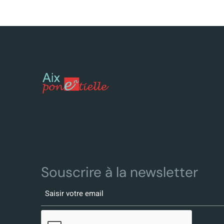
Souscrire à la newsletter