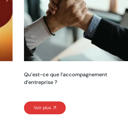
Qu’est-ce que l’accompagnement
d’entreprise ?
Voir plus