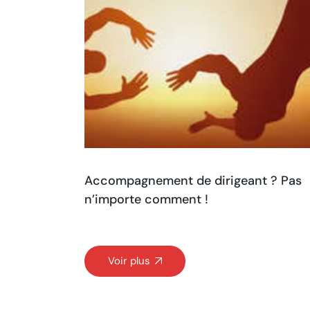
Accompagnement de dirigeant ? Pas
n’importe comment !
Voir plus