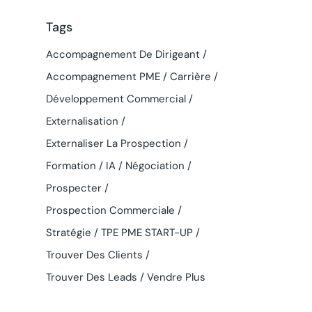
Tags
Accompagnement De Dirigeant
Accompagnement PME
Carrière
Développement Commercial
Externalisation
Externaliser La Prospection
Formation
IA
Négociation
Prospecter
Prospection Commerciale
Stratégie
TPE PME START-UP
Trouver Des Clients
Trouver Des Leads
Vendre Plus