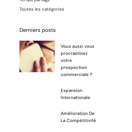
Toutes les catégories
Derniers posts
Vous aussi vous
procrastinez
votre
prospection
commerciale ?
Expansion
Internationale
Amélioration De
La Compétitivité