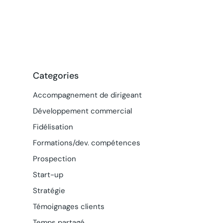
Categories
Accompagnement de dirigeant
Développement commercial
Fidélisation
Formations/dev. compétences
Prospection
Start-up
Stratégie
Témoignages clients
Temps partagé