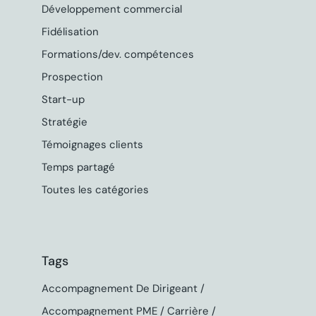
Développement commercial
Fidélisation
Formations/dev. compétences
Prospection
Start-up
Stratégie
Témoignages clients
Temps partagé
Toutes les catégories
Tags
Accompagnement De Dirigeant
Accompagnement PME
Carrière