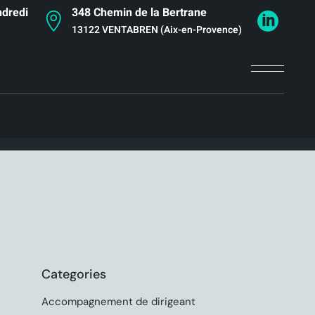
ndredi
348 Chemin de la Bertrane
13122 VENTABREN (Aix-en-Provence)
Categories
Accompagnement de dirigeant