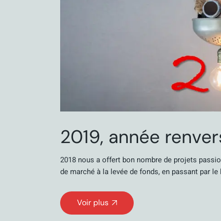
2019, année renver
2018 nous a offert bon nombre de projets passi
de marché à la levée de fonds, en passant par le 
Voir plus