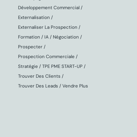
Développement Commercial
Externalisation
Externaliser La Prospection
Formation
IA
Négociation
Prospecter
Prospection Commerciale
Stratégie
TPE PME START-UP
Trouver Des Clients
Trouver Des Leads
Vendre Plus