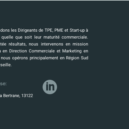
ons les Dirigeants de TPE, PME et Start-up à
 quelle que soit leur maturité commerciale.
tée résultats, nous intervenons en mission
u en Direction Commerciale et Marketing en
, nous opérons principalement en Région Sud
seille.
se:
a Bertrane, 13122