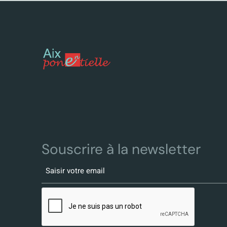
Souscrire à la newsletter