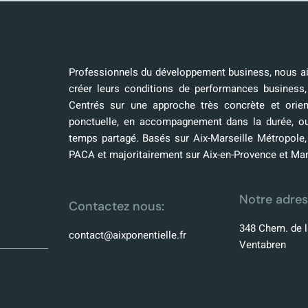
Professionnels du développement business, nous aid
créer leurs conditions de performances business,
Centrés sur une approche très concrète et orien
ponctuelle, en accompagnement dans la durée, o
temps partagé. Basés sur Aix-Marseille Métropole
PACA et majoritairement sur Aix-en-Provence et Mar
Notre adres
Contactez nous:
348 Chem. de l
contact@aixponentielle.fr
Ventabren