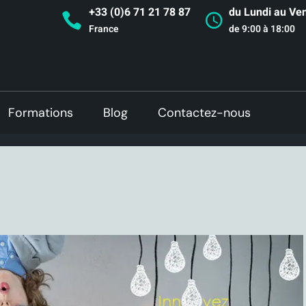
+33 (0)6 71 21 78 87
du Lundi au Ve
France
de 9:00 à 18:00
Formations
Blog
Contactez-nous