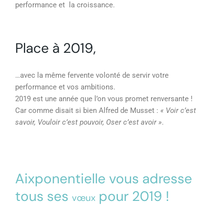
performance et la croissance.
Place à 2019,
…avec la même fervente volonté de servir votre
performance et vos ambitions.
2019 est une année que l’on vous promet renversante !
Car comme disait si bien Alfred de Musset :
« Voir c’est
savoir, Vouloir c’est pouvoir, Oser c’est avoir »
.
Aixponentielle vous adresse
tous ses
pour 2019 !
vœux