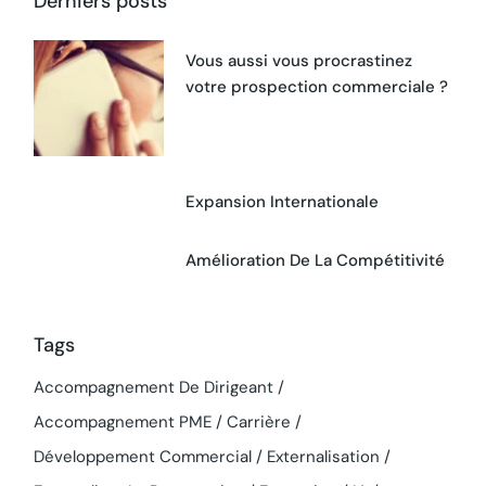
Derniers posts
Vous aussi vous procrastinez
votre prospection commerciale ?
Expansion Internationale
Amélioration De La Compétitivité
Tags
Accompagnement De Dirigeant
Accompagnement PME
Carrière
Développement Commercial
Externalisation