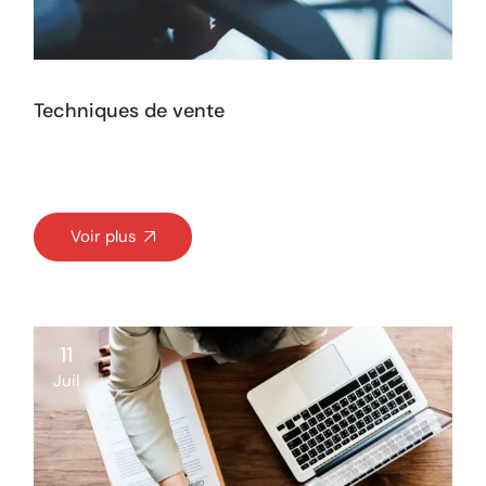
Techniques de vente
Voir plus
11
Juil