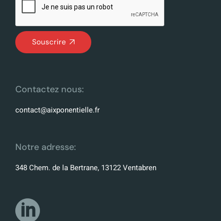
Souscrire
Contactez nous:
contact@aixponentielle.fr
Notre adresse:
348 Chem. de la Bertrane, 13122 Ventabren