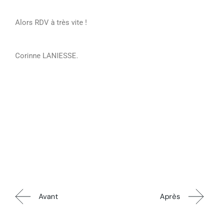
Alors RDV à très vite !
Corinne LANIESSE.
Avant
Après