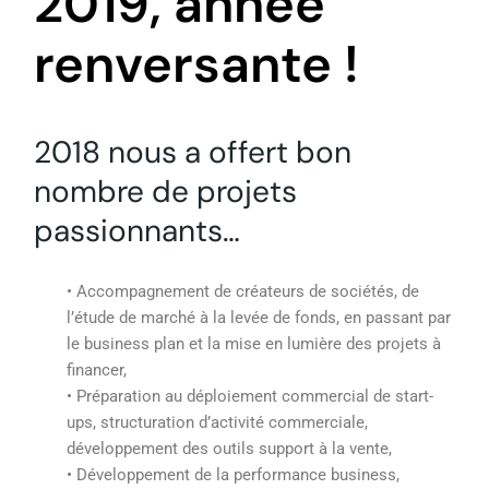
2019, année
renversante !
2018 nous a offert bon
nombre de projets
passionnants…
• Accompagnement de créateurs de sociétés, de
l’étude de marché à la levée de fonds, en passant par
le business plan et la mise en lumière des projets à
financer,
• Préparation au déploiement commercial de start-
ups, structuration d’activité commerciale,
développement des outils support à la vente,
• Développement de la performance business,