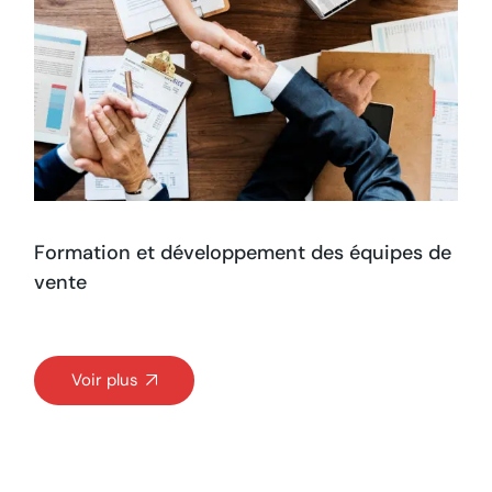
Formation et développement des équipes de
vente
Voir plus