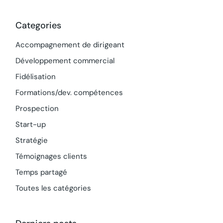
Categories
Accompagnement de dirigeant
Développement commercial
Fidélisation
Formations/dev. compétences
Prospection
Start-up
Stratégie
Témoignages clients
Temps partagé
Toutes les catégories