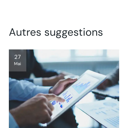
Autres suggestions
27
Mai