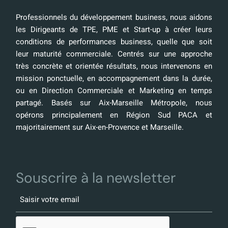
Professionnels du développement business, nous aidons
les Dirigeants de TPE, PME et Start-up à créer leurs
conditions de performances business, quelle que soit
leur maturité commerciale. Centrés sur une approche
très concrète et orientée résultats, nous intervenons en
mission ponctuelle, en accompagnement dans la durée,
ou en Direction Commerciale et Marketing en temps
partagé. Basés sur Aix-Marseille Métropole, nous
opérons principalement en Région Sud PACA et
majoritairement sur Aix-en-Provence et Marseille.
Souscrire à la newsletter