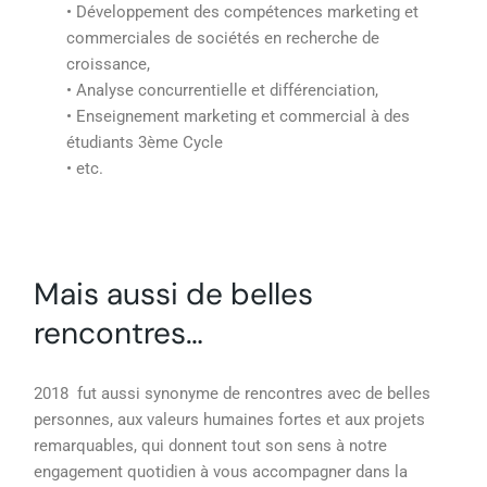
• Développement des compétences marketing et
commerciales de sociétés en recherche de
croissance,
• Analyse concurrentielle et différenciation,
• Enseignement marketing et commercial à des
étudiants 3ème Cycle
• etc.
Mais aussi de belles
rencontres…
2018 fut aussi synonyme de rencontres avec de belles
personnes, aux valeurs humaines fortes et aux projets
remarquables, qui donnent tout son sens à notre
engagement quotidien à vous accompagner dans la