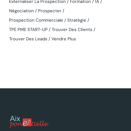
Externaliser La Prospection
Formation
IA
Négociation
Prospecter
Prospection Commerciale
Stratégie
TPE PME START-UP
Trouver Des Clients
Trouver Des Leads
Vendre Plus