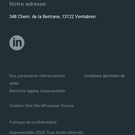
Notre adresse:
348 Chem. de la Bertrane, 13122 Ventabren
Conditions générales de
Nos partenaires référencement
vente
Mentions légales Aixponentielle
Création Site WordPress
par iSoluce
Politique de confidentialité
Aixponentielle 2024. Tous droits réservés