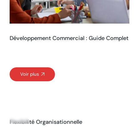
Développement Commercial : Guide Complet
Voir plus
23
Mai
Flexibilité Organisationnelle