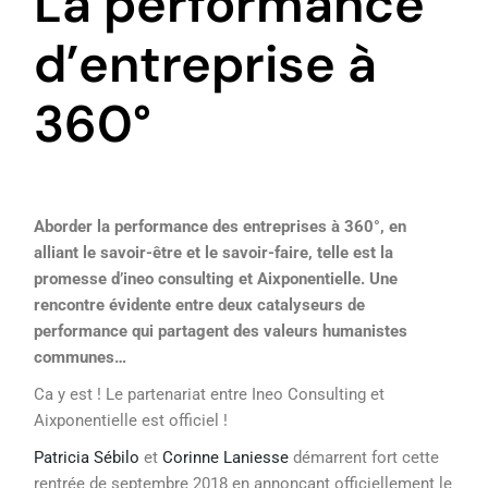
La performance
d’entreprise à
360°
Aborder la performance des entreprises à 360°, en
alliant le savoir-être et le savoir-faire, telle est la
promesse d’ineo consulting et Aixponentielle. Une
rencontre évidente entre deux catalyseurs de
performance qui partagent des valeurs humanistes
communes…
Ca y est ! Le partenariat entre Ineo Consulting et
Aixponentielle est officiel !
Patricia Sébilo
et
Corinne Laniesse
démarrent fort cette
rentrée de septembre 2018 en annonçant officiellement le