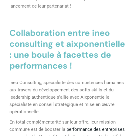
lancement de leur partenariat !
Collaboration entre
ineo
consulting
et aixponentielle
: une boule à facettes de
performances !
Ineo Consulting, spécialiste des compétences humaines
aux travers du développement des softs skills et du
leadership authentique s’allie avec Aixponentielle
spécialiste en conseil stratégique et mise en œuvre
opérationnelle.
En total complémentarité sur leur offre, leur mission
commune est de booster la
performance des entreprises