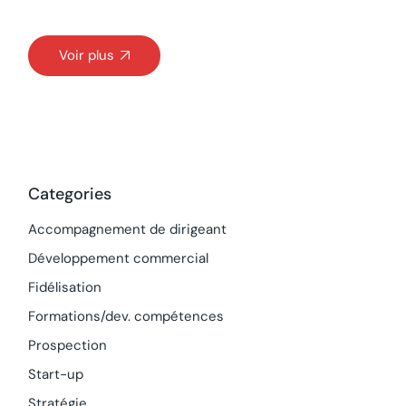
Voir plus
Categories
Accompagnement de dirigeant
Développement commercial
Fidélisation
Formations/dev. compétences
Prospection
Start-up
Stratégie