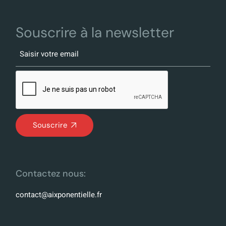
Souscrire à la newsletter
Souscrire
Contactez nous:
contact@aixponentielle.fr