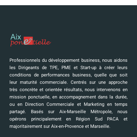
Professionnels du développement business, nous aidons
les Dirigeants de TPE, PME et Start-up à créer leurs
conditions de performances business, quelle que soit
leur maturité commerciale. Centrés sur une approche
très concrète et orientée résultats, nous intervenons en
mission ponctuelle, en accompagnement dans la durée,
ou en Direction Commerciale et Marketing en temps
partagé. Basés sur Aix-Marseille Métropole, nous
opérons principalement en Région Sud PACA et
majoritairement sur Aix-en-Provence et Marseille.