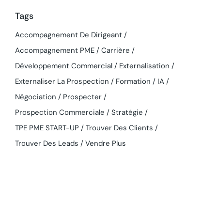
Tags
Accompagnement De Dirigeant
Accompagnement PME
Carrière
Développement Commercial
Externalisation
Externaliser La Prospection
Formation
IA
Négociation
Prospecter
Prospection Commerciale
Stratégie
TPE PME START-UP
Trouver Des Clients
Trouver Des Leads
Vendre Plus