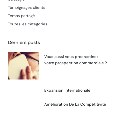
Témoignages clients
Temps partagé
Toutes les catégories
Derniers posts
Vous aussi vous procrastinez
votre prospection commerciale ?
Expansion Internationale
Amélioration De La Compétitivité