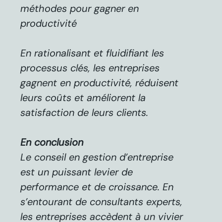
méthodes pour gagner en
productivité
En rationalisant et fluidifiant les
processus clés, les entreprises
gagnent en productivité, réduisent
leurs coûts et améliorent la
satisfaction de leurs clients
.
En conclusion
Le conseil en gestion d’entreprise
est un puissant levier de
performance et de croissance. En
s’entourant de consultants experts,
les entreprises accèdent à un vivier