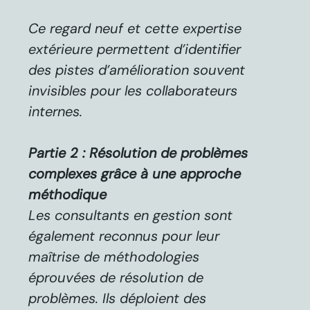
Ce regard neuf et cette expertise
extérieure permettent d’identifier
des pistes d’amélioration souvent
invisibles pour les collaborateurs
internes.
Partie 2 : Résolution de problèmes
complexes grâce à une approche
méthodique
Les consultants en gestion sont
également reconnus pour leur
maîtrise de méthodologies
éprouvées de résolution de
problèmes. Ils déploient des