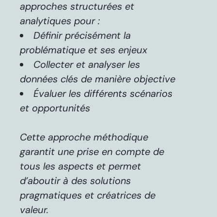
approches structurées et
analytiques pour :
Définir précisément la
problématique et ses enjeux
Collecter et analyser les
données clés de manière objective
Évaluer les différents scénarios
et opportunités
Cette approche méthodique
garantit une prise en compte de
tous les aspects et permet
d’aboutir à des solutions
pragmatiques et créatrices de
valeur.