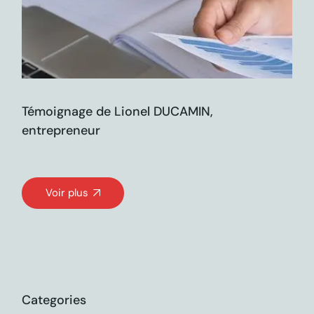
Témoignage de Lionel DUCAMIN,
entrepreneur
Voir plus
Categories