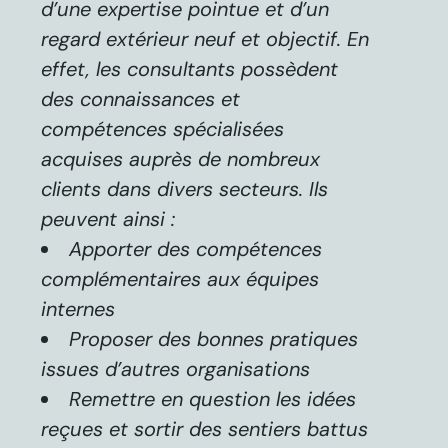
d’une expertise pointue et d’un
regard extérieur neuf et objectif. En
effet, les consultants possèdent
des connaissances et
compétences spécialisées
acquises auprès de nombreux
clients dans divers secteurs. Ils
peuvent ainsi :
Apporter des compétences
complémentaires aux équipes
internes
Proposer des bonnes pratiques
issues d’autres organisations
Remettre en question les idées
reçues et sortir des sentiers battus