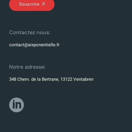
Souscrire
Contactez nous:
contact@aixponentielle.fr
Notre adresse:
348 Chem. de la Bertrane, 13122 Ventabren