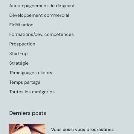
Accompagnement de dirigeant
Développement commercial
Fidélisation
Formations/dev. compétences
Prospection
Start-up
Stratégie
Témoignages clients
Temps partagé
Toutes les catégories
Derniers posts
Vous aussi vous procrastinez