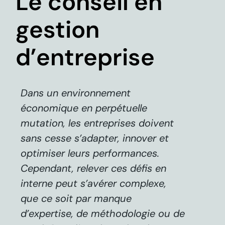
Le conseil en
gestion
d’entreprise
Dans un environnement
économique en perpétuelle
mutation, les entreprises doivent
sans cesse s’adapter, innover et
optimiser leurs performances.
Cependant, relever ces défis en
interne peut s’avérer complexe,
que ce soit par manque
d’expertise, de méthodologie ou de