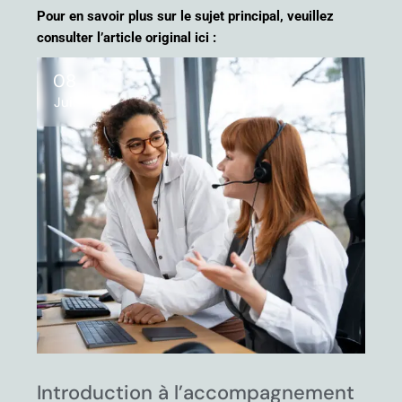
Pour en savoir plus sur le sujet principal, veuillez
consulter l’article original ici :
08
Juil
Introduction à l’accompagnement