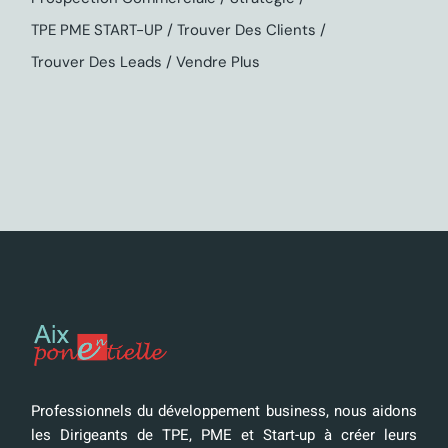
TPE PME START-UP
Trouver Des Clients
Trouver Des Leads
Vendre Plus
Professionnels du développement business, nous aidons
les Dirigeants de TPE, PME et Start-up à créer leurs