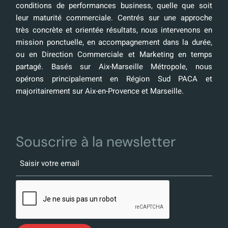
conditions de performances business, quelle que soit
leur maturité commerciale. Centrés sur une approche
très concrète et orientée résultats, nous intervenons en
mission ponctuelle, en accompagnement dans la durée,
ou en Direction Commerciale et Marketing en temps
partagé. Basés sur Aix-Marseille Métropole, nous
opérons principalement en Région Sud PACA et
majoritairement sur Aix-en-Provence et Marseille.
Souscrire à la newsletter