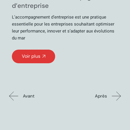
d’entreprise
L’accompagnement d’entreprise est une pratique
essentielle pour les entreprises souhaitant optimiser
leur performance, innover et s’adapter aux évolutions
du mar
Voir plus
Avant
Après