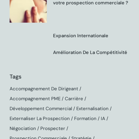
votre prospection commerciale ?
Expansion Internationale
Amélioration De La Compétitivité
Tags
Accompagnement De Dirigeant
Accompagnement PME
Carrière
Développement Commercial
Externalisation
Externaliser La Prospection
Formation
IA
Négociation
Prospecter
Prospection Commerciale
Stratégie