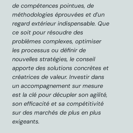
de compétences pointues, de
méthodologies éprouvées et d’un
regard extérieur indispensable. Que
ce soit pour résoudre des
problèmes complexes, optimiser
les processus ou définir de
nouvelles stratégies, le conseil
apporte des solutions concrètes et
créatrices de valeur. Investir dans
un accompagnement sur mesure
est la clé pour décupler son agilité,
son efficacité et sa compétitivité
sur des marchés de plus en plus
exigeants.