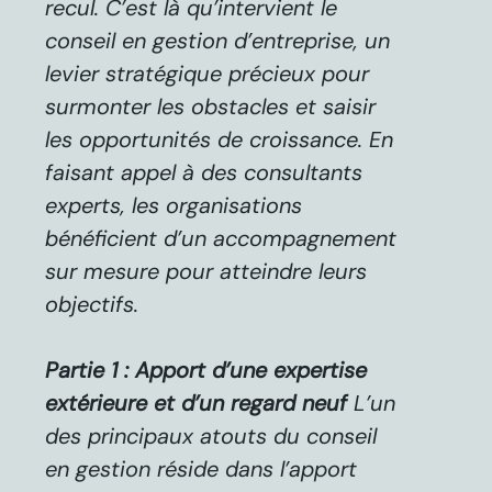
recul. C’est là qu’intervient le
conseil en gestion d’entreprise, un
levier stratégique précieux pour
surmonter les obstacles et saisir
les opportunités de croissance. En
faisant appel à des consultants
experts, les organisations
bénéficient d’un accompagnement
sur mesure pour atteindre leurs
objectifs.
Partie 1 : Apport d’une expertise
extérieure et d’un regard neuf
L’un
des principaux atouts du conseil
en gestion réside dans l’apport