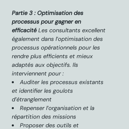
Partie 3 : Optimisation des
processus pour gagner en
efficacité
Les consultants excellent
également dans l’optimisation des
processus opérationnels pour les
rendre plus efficients et mieux
adaptés aux objectifs. Ils
interviennent pour :
Auditer les processus existants
et identifier les goulots
d’étranglement
Repenser l’organisation et la
répartition des missions
Proposer des outils et